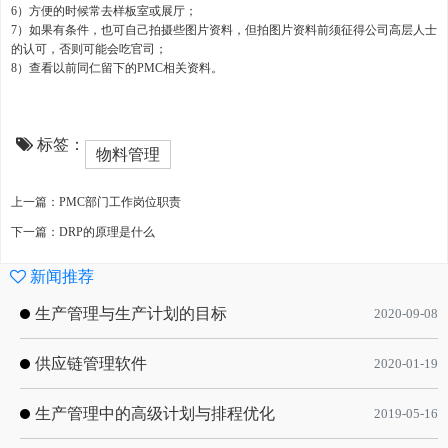
6）方便的时候常去样板室或展厅；
7）如果有条件，也可自己拍摄些图片资料，但拍图片资料前须征得公司高层人士
的认可，否则可能会吃官司；
8）查看以前同仁留下的PMC相关资料。
标签：
物料管理
上一篇：PMC部门工作岗位职责
下一篇：DRP的原理是什么
新闻推荐
生产管理与生产计划的目标
2020-09-08
供应链管理软件
2020-01-19
生产管理中的高级计划与排程优化
2019-05-16