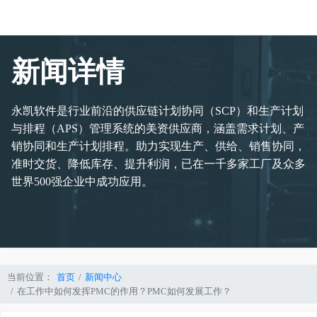
新闻详情
永凯软件是行业前沿的供应链计划协同（SCP）和生产计划
与排程（APS）管理系统的美资供应商，涵盖需求计划、产
销协同和生产计划排程。助力实现生产、供给、销售协同，
准时交货、降低库存、提升利润，已在一千多家工厂及众多
世界500强企业中成功应用。
当前位置：
首页
新闻中心
在工作中如何发挥PMC的作用？PMC如何发展工作？