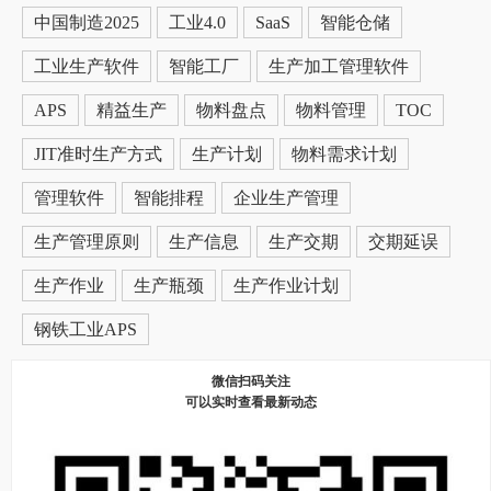
中国制造2025
工业4.0
SaaS
智能仓储
工业生产软件
智能工厂
生产加工管理软件
APS
精益生产
物料盘点
物料管理
TOC
JIT准时生产方式
生产计划
物料需求计划
管理软件
智能排程
企业生产管理
生产管理原则
生产信息
生产交期
交期延误
生产作业
生产瓶颈
生产作业计划
钢铁工业APS
微信扫码关注
可以实时查看最新动态