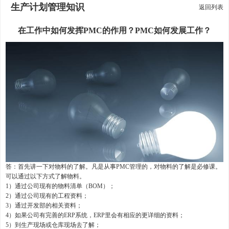
生产计划管理知识
返回列表
在工作中如何发挥PMC的作用？PMC如何发展工作？
答：首先讲一下对物料的了解。凡是从事PMC管理的，对物料的了解是必修课。
可以通过以下方式了解物料。
1）通过公司现有的物料清单（BOM）；
2）通过公司现有的工程资料；
3）通过开发部的相关资料；
4）如果公司有完善的ERP系统，ERP里会有相应的更详细的资料；
5）到生产现场或仓库现场去了解；