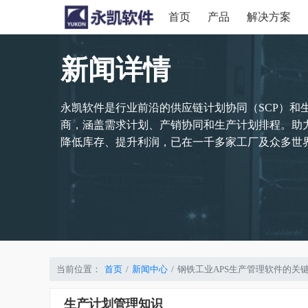
首页
产品
解决方案
新闻详情
永凯软件是行业前沿的供应链计划协同（SCP）和
商，涵盖需求计划、产销协同和生产计划排程。助
降低库存、提升利润，已在一千多家工厂及众多世界
当前位置：
首页
新闻中心
钢铁工业APS生产管理软件的关
生产计划管理知识