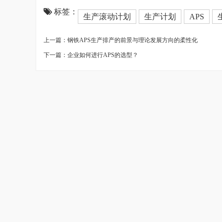
标签：
生产滚动计划
生产计划
APS
上一篇：钢铁APS生产排产的前景与理论发展方向的柔性化
下一篇：企业如何进行APS的选型？