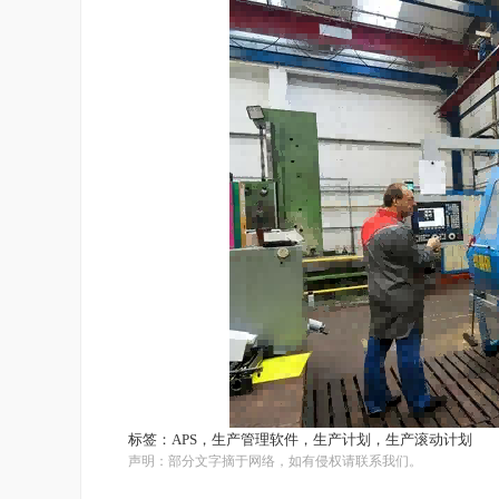
标签：
APS，生产管理软件，生产计划，生产滚动计划
声明：部分文字摘于网络，如有侵权请联系我们。