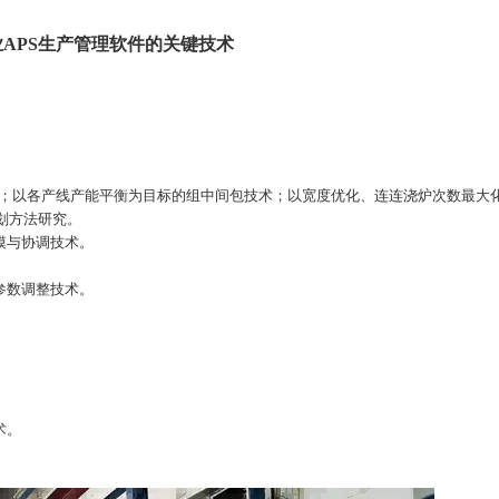
APS生产管理软件的关键技术
；以各产线产能平衡为目标的组中间包技术；以宽度优化、连连浇炉次数最大
计划方法研究。
模与协调技术。
参数调整技术。
术。