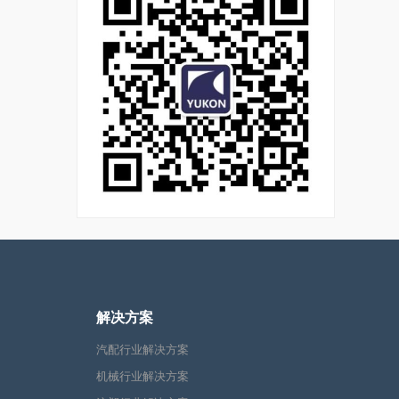
解决方案
汽配行业解决方案
机械行业解决方案