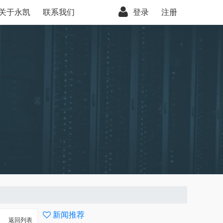
关于永凯
联系我们
登录
注册
新闻推荐
返回列表