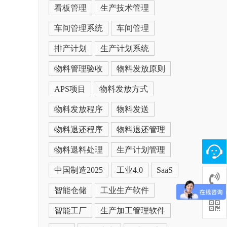
看板管理
生产技术管理
车间管理系统
车间管理
排产计划
生产计划系统
物料管理验收
物料发放原则
APS项目
物料发放方式
物料发放程序
物料发送
物料退还程序
物料退还管理
物料退料处理
生产计划管理
中国制造2025
工业4.0
SaaS
智能仓储
工业生产软件
智能工厂
生产加工管理软件