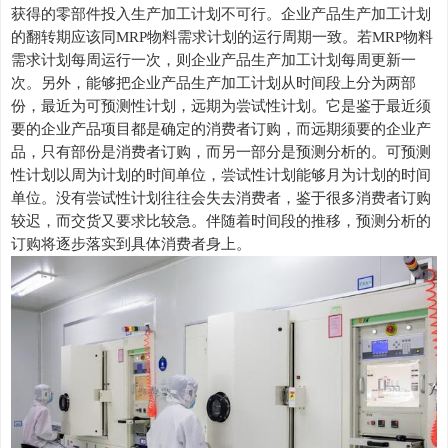
获得的零部件投入生产加工计划不可行。企业产品生产加工计划
的翻转期应该同
MRP物料需求计划
的运行周期一致。若
MRP物料
需求计划
每周运行一次，则企业产品生产加工计划每周更新一
次。另外，能够把企业产品生产加工计划从时间段上分为两部
份，最近为可预测性计划，远期为尝试性计划。它是鉴于最近须
要的企业产品项目都是确定的消费者订购，而远期须要的企业产
品，只有部份是消费者订购，而另一部分是预测分析的。可预测
性计划以周为计划的时间单位，尝试性计划能够月为计划的时间
单位。没有尝试性计划往往会失去消费者，鉴于很多消费者订购
较迟，而交货又要求比较急。伴随着时间段的推移，预测分析的
订购将逐步落实到具体消费者身上。