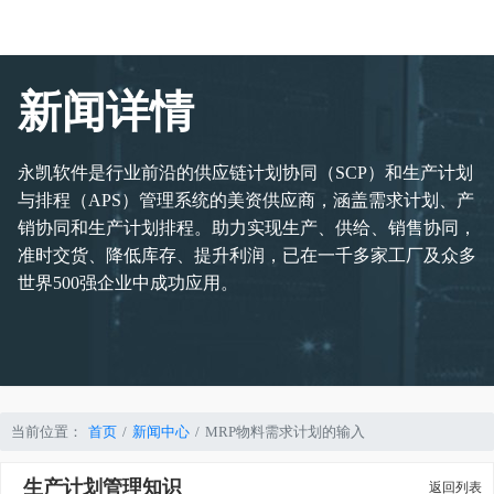
新闻详情
永凯软件是行业前沿的供应链计划协同（SCP）和生产计划
与排程（APS）管理系统的美资供应商，涵盖需求计划、产
销协同和生产计划排程。助力实现生产、供给、销售协同，
准时交货、降低库存、提升利润，已在一千多家工厂及众多
世界500强企业中成功应用。
当前位置：
首页
新闻中心
MRP物料需求计划的输入
生产计划管理知识
返回列表