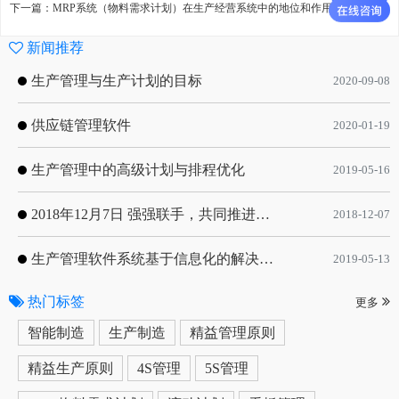
下一篇：MRP系统（物料需求计划）在生产经营系统中的地位和作用
新闻推荐
生产管理与生产计划的目标
2020-09-08
供应链管理软件
2020-01-19
生产管理中的高级计划与排程优化
2019-05-16
2018年12月7日 强强联手，共同推进电子器件领域APS应用典范 风华高科生产自动化工业互联网应用项目-APS项目启动会
2018-12-07
生产管理软件系统基于信息化的解决方案
2019-05-13
热门标签
更多
智能制造
生产制造
精益管理原则
精益生产原则
4S管理
5S管理