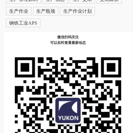
生产作业
生产瓶颈
生产作业计划
钢铁工业APS
微信扫码关注
可以实时查看最新动态