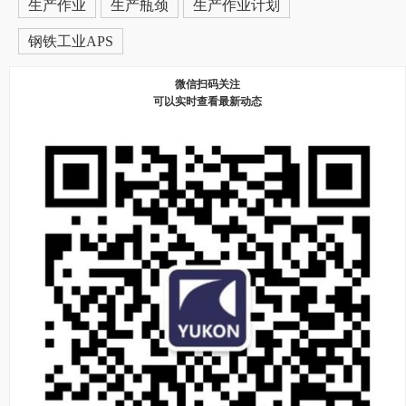
生产作业
生产瓶颈
生产作业计划
钢铁工业APS
微信扫码关注
可以实时查看最新动态