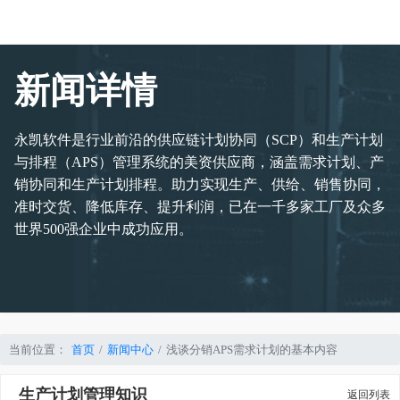
新闻详情
永凯软件是行业前沿的供应链计划协同（SCP）和生产计划
与排程（APS）管理系统的美资供应商，涵盖需求计划、产
销协同和生产计划排程。助力实现生产、供给、销售协同，
准时交货、降低库存、提升利润，已在一千多家工厂及众多
世界500强企业中成功应用。
当前位置：
首页
新闻中心
浅谈分销APS需求计划的基本内容
生产计划管理知识
返回列表