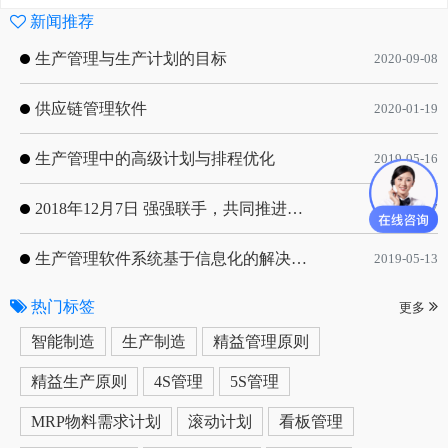
新闻推荐
生产管理与生产计划的目标
2020-09-08
供应链管理软件
2020-01-19
生产管理中的高级计划与排程优化
2019-05-16
2018年12月7日 强强联手，共同推进电子器件领域APS应用典范 风华高科生产自动化工业互联网应用项目-APS项目启动会
2018-12-07
生产管理软件系统基于信息化的解决方案
2019-05-13
热门标签
更多
智能制造
生产制造
精益管理原则
精益生产原则
4S管理
5S管理
MRP物料需求计划
滚动计划
看板管理