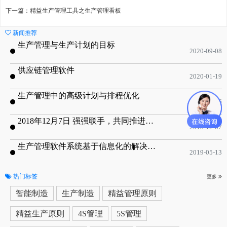
下一篇：精益生产管理工具之生产管理看板
新闻推荐
生产管理与生产计划的目标
2020-09-08
供应链管理软件
2020-01-19
生产管理中的高级计划与排程优化
2019-05-16
2018年12月7日 强强联手，共同推进电子器件领域APS应用典范 风华高科生产自动化工业互联网应用项目-APS项目启动会
2018-12-07
生产管理软件系统基于信息化的解决方案
2019-05-13
热门标签
更多
智能制造
生产制造
精益管理原则
精益生产原则
4S管理
5S管理