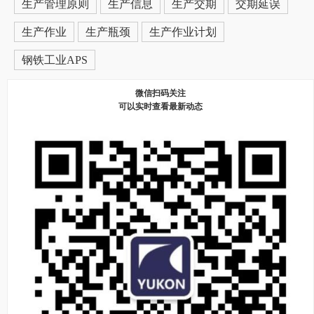
生产管理原则
生产信息
生产交期
交期延误
生产作业
生产瓶颈
生产作业计划
钢铁工业APS
微信扫码关注
可以实时查看最新动态