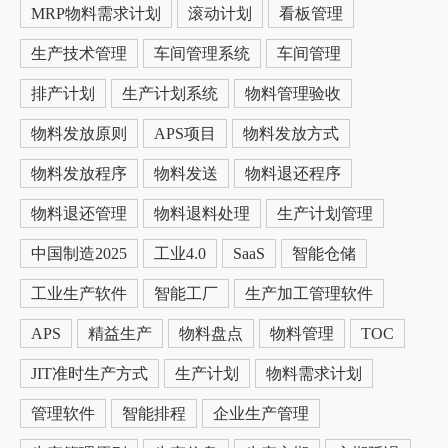
MRP物料需求计划
滚动计划
看板管理
生产技术管理
车间管理系统
车间管理
排产计划
生产计划系统
物料管理验收
物料发放原则
APS项目
物料发放方式
物料发放程序
物料发送
物料退还程序
物料退还管理
物料退料处理
生产计划管理
中国制造2025
工业4.0
SaaS
智能仓储
工业生产软件
智能工厂
生产加工管理软件
APS
精益生产
物料盘点
物料管理
TOC
JIT准时生产方式
生产计划
物料需求计划
管理软件
智能排程
企业生产管理