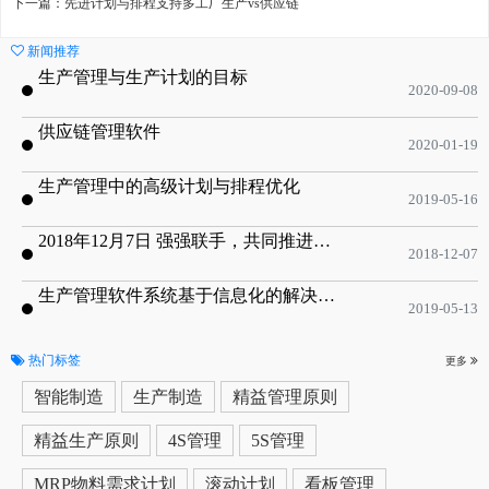
下一篇：先进计划与排程支持多工厂生产vs供应链
新闻推荐
生产管理与生产计划的目标
2020-09-08
供应链管理软件
2020-01-19
生产管理中的高级计划与排程优化
2019-05-16
2018年12月7日 强强联手，共同推进电子器件领域APS应用典范 风华高科生产自动化工业互联网应用项目-APS项目启动会
2018-12-07
生产管理软件系统基于信息化的解决方案
2019-05-13
热门标签
更多
智能制造
生产制造
精益管理原则
精益生产原则
4S管理
5S管理
MRP物料需求计划
滚动计划
看板管理