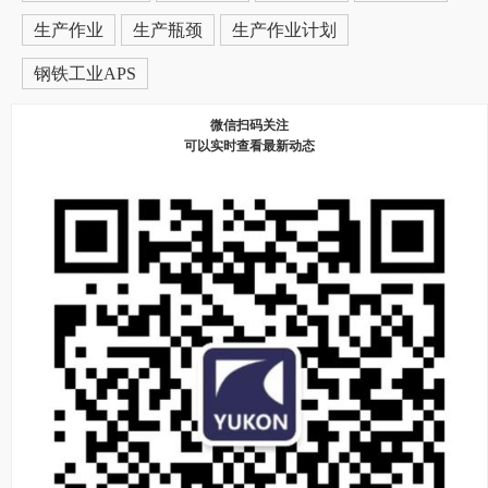
生产作业
生产瓶颈
生产作业计划
钢铁工业APS
微信扫码关注
可以实时查看最新动态