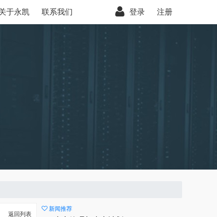
关于永凯
联系我们
登录
注册
新闻推荐
返回列表