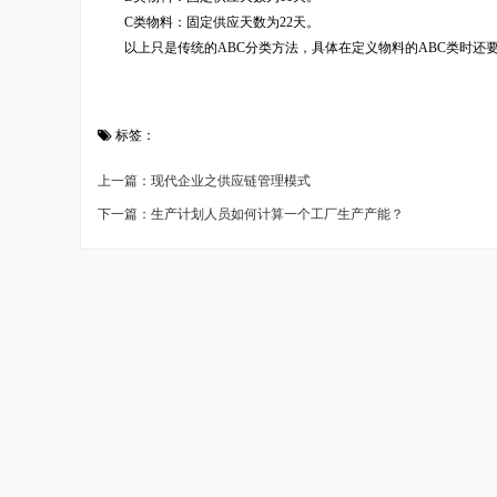
C类物料：固定供应天数为22天。
以上只是传统的ABC分类方法，具体在定义物料的ABC类时还
标签：
上一篇：现代企业之供应链管理模式
下一篇：生产计划人员如何计算一个工厂生产产能？