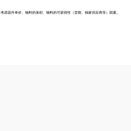
要考虑器件单价、物料的体积、物料的可获得性（货期、独家供应商等）因素。