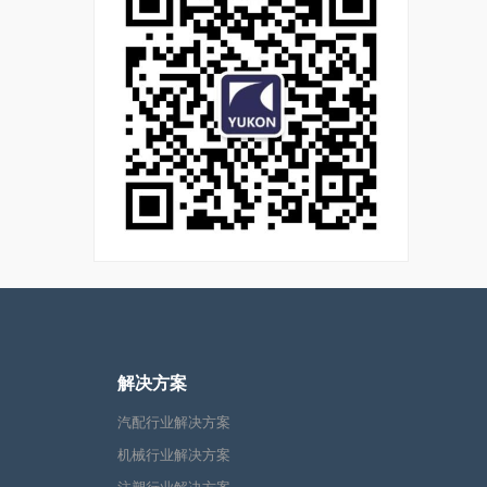
解决方案
汽配行业解决方案
机械行业解决方案