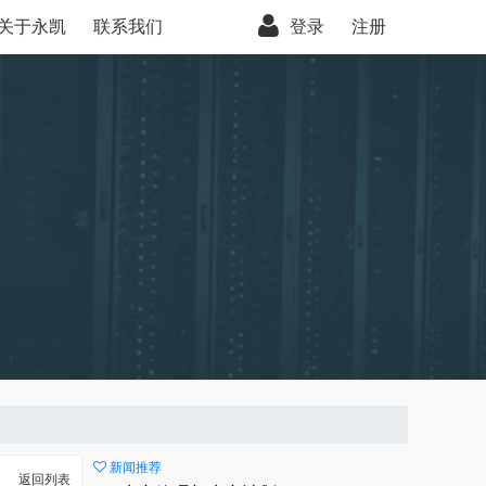
关于永凯
联系我们
登录
注册
新闻推荐
返回列表