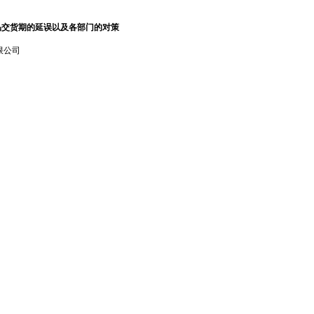
品交货期的延误以及各部门的对策
限公司