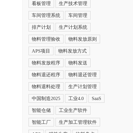
看板管理
生产技术管理
车间管理系统
车间管理
排产计划
生产计划系统
物料管理验收
物料发放原则
APS项目
物料发放方式
物料发放程序
物料发送
物料退还程序
物料退还管理
物料退料处理
生产计划管理
中国制造2025
工业4.0
SaaS
智能仓储
工业生产软件
智能工厂
生产加工管理软件