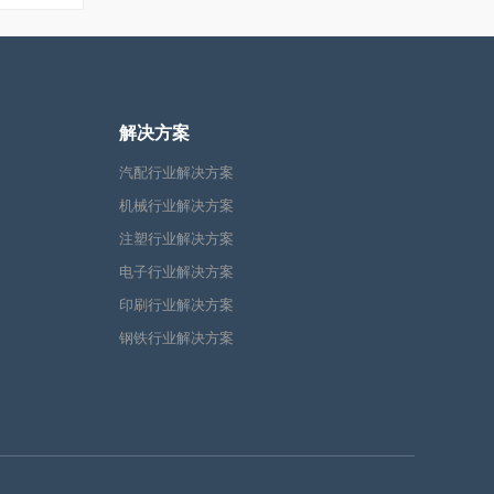
解决方案
汽配行业解决方案
机械行业解决方案
注塑行业解决方案
电子行业解决方案
印刷行业解决方案
钢铁行业解决方案