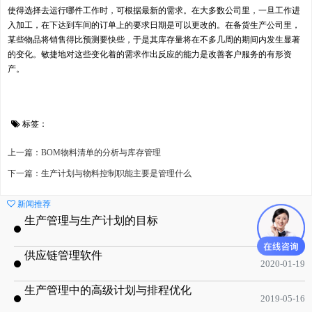
使得选择去运行哪件工作时，可根据最新的需求。在大多数公司里，一旦工作进
入加工，在下达到车间的订单上的要求日期是可以更改的。在备货生产公司里，
某些物品将销售得比预测要快些，于是其库存量将在不多几周的期间内发生显著
的变化。敏捷地对这些变化着的需求作出反应的能力是改善客户服务的有形资
产。
标签：
上一篇：BOM物料清单的分析与库存管理
下一篇：生产计划与物料控制职能主要是管理什么
新闻推荐
生产管理与生产计划的目标
2020-09-08
供应链管理软件
2020-01-19
生产管理中的高级计划与排程优化
2019-05-16