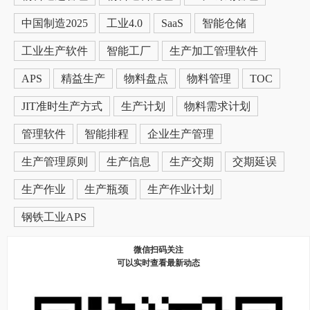
中国制造2025
工业4.0
SaaS
智能仓储
工业生产软件
智能工厂
生产加工管理软件
APS
精益生产
物料盘点
物料管理
TOC
JIT准时生产方式
生产计划
物料需求计划
管理软件
智能排程
企业生产管理
生产管理原则
生产信息
生产交期
交期延误
生产作业
生产瓶颈
生产作业计划
钢铁工业APS
微信扫码关注
可以实时查看最新动态