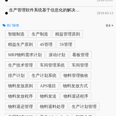
2018-12-07
生产管理软件系统基于信息化的解决方案
2019-05-13
热门标签
更多
智能制造
生产制造
精益管理原则
精益生产原则
4S管理
5S管理
MRP物料需求计划
滚动计划
看板管理
生产技术管理
车间管理系统
车间管理
排产计划
生产计划系统
物料管理验收
物料发放原则
APS项目
物料发放方式
物料发放程序
物料发送
物料退还程序
物料退还管理
物料退料处理
生产计划管理