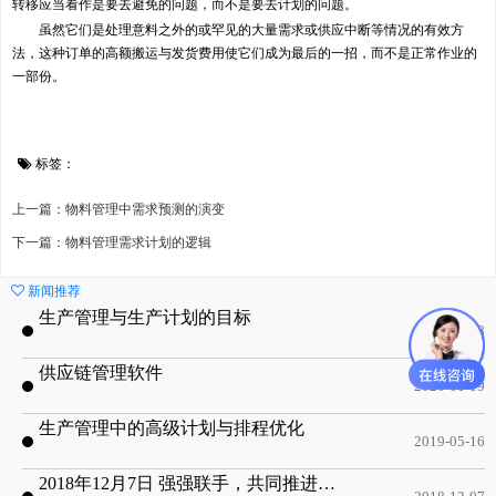
转移应当看作是要去避免的问题，而不是要去计划的问题。
虽然它们是处理意料之外的或罕见的大量需求或供应中断等情况的有效方
法，这种订单的高额搬运与发货费用使它们成为最后的一招，而不是正常作业的
一部份。
标签：
上一篇：物料管理中需求预测的演变
下一篇：物料管理需求计划的逻辑
新闻推荐
生产管理与生产计划的目标
2020-09-08
供应链管理软件
2020-01-19
生产管理中的高级计划与排程优化
2019-05-16
2018年12月7日 强强联手，共同推进电子器件领域APS应用典范 风华高科生产自动化工业互联网应用项目-APS项目启动会