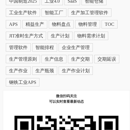
中国制造2025
工业4.0
SaaS
智能仓储
工业生产软件
智能工厂
生产加工管理软件
APS
精益生产
物料盘点
物料管理
TOC
JIT准时生产方式
生产计划
物料需求计划
管理软件
智能排程
企业生产管理
生产管理原则
生产信息
生产交期
交期延误
生产作业
生产瓶颈
生产作业计划
钢铁工业APS
微信扫码关注
可以实时查看最新动态