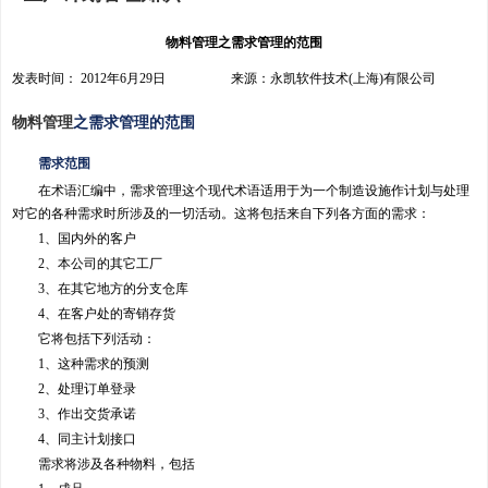
物料管理之需求管理的范围
发表时间： 2012年6月29日 来源：永凯软件技术(上海)有限公司
物料管理
之需求管理的范围
需求范围
在术语汇编中，需求管理这个现代术语适用于为一个制造设施作计划与处理
对它的各种需求时所涉及的一切活动。这将包括来自下列各方面的需求：
1、国内外的客户
2、本公司的其它工厂
3、在其它地方的分支仓库
4、在客户处的寄销存货
它将包括下列活动：
1、这种需求的预测
2、处理订单登录
3、作出交货承诺
4、同主计划接口
需求将涉及各种物料，包括