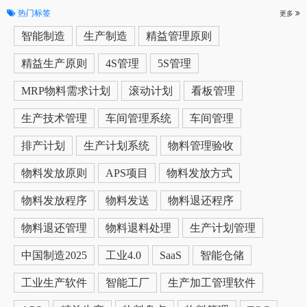
热门标签
更多
智能制造
生产制造
精益管理原则
精益生产原则
4S管理
5S管理
MRP物料需求计划
滚动计划
看板管理
生产技术管理
车间管理系统
车间管理
排产计划
生产计划系统
物料管理验收
物料发放原则
APS项目
物料发放方式
物料发放程序
物料发送
物料退还程序
物料退还管理
物料退料处理
生产计划管理
中国制造2025
工业4.0
SaaS
智能仓储
工业生产软件
智能工厂
生产加工管理软件