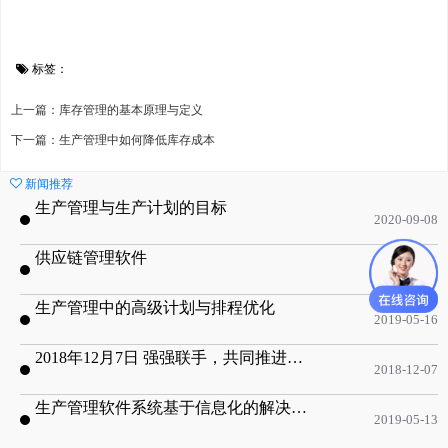
标签：
上一篇：库存管理的基本原理与定义
下一篇：生产管理中如何降低库存成本
新闻推荐
生产管理与生产计划的目标
2020-09-08
供应链管理软件
2020-01-19
生产管理中的高级计划与排程优化
2019-05-16
2018年12月7日 强强联手，共同推进电子器件领域APS应用典范 风华高科生产自动化工业互联网应用项目-APS项目启动会
2018-12-07
生产管理软件系统基于信息化的解决方案
2019-05-13