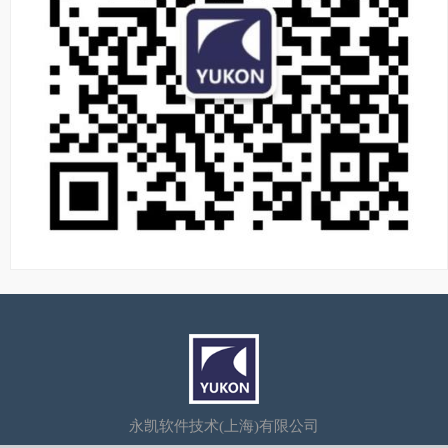
永凯软件技术(上海)有限公司