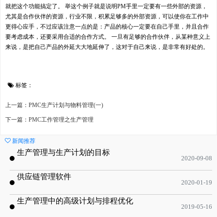
就把这个功能搞定了。 举这个例子就是说明PM手里一定要有一些外部的资源，
尤其是合作伙伴的资源，行业不限，积累足够多的外部资源，可以使你在工作中
更得心应手，不过应该注意一点的是：产品的核心一定要在自己手里，并且合作
要考虑成本，还要采用合适的合作方式。 一旦有足够的合作伙伴，从某种意义上
来说，是把自己产品的外延大大地延伸了，这对于自己来说，是非常有好处的。
标签：
上一篇：PMC生产计划与物料管理(一)
下一篇：PMC工作管理之生产管理
新闻推荐
生产管理与生产计划的目标
2020-09-08
供应链管理软件
2020-01-19
生产管理中的高级计划与排程优化
2019-05-16