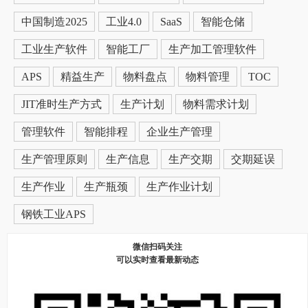
中国制造2025
工业4.0
SaaS
智能仓储
工业生产软件
智能工厂
生产加工管理软件
APS
精益生产
物料盘点
物料管理
TOC
JIT准时生产方式
生产计划
物料需求计划
管理软件
智能排程
企业生产管理
生产管理原则
生产信息
生产交期
交期延误
生产作业
生产瓶颈
生产作业计划
钢铁工业APS
微信扫码关注
可以实时查看最新动态