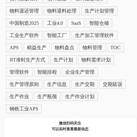
物料退还管理
物料退料处理
生产计划管理
中国制造2025
工业4.0
SaaS
智能仓储
工业生产软件
智能工厂
生产加工管理软件
APS
精益生产
物料盘点
物料管理
TOC
JIT准时生产方式
生产计划
物料需求计划
管理软件
智能排程
企业生产管理
生产管理原则
生产信息
生产交期
交期延误
生产作业
生产瓶颈
生产作业计划
钢铁工业APS
微信扫码关注
可以实时查看最新动态