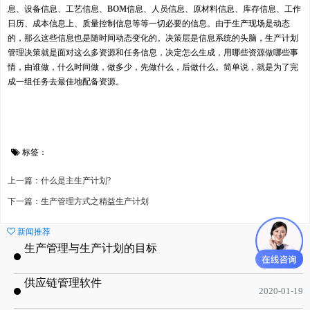
息、设备信息、工艺信息、
BOM
信息、人员信息、原材料信息、库存信息、工作
日历、成本信息上、质量控制信息等等一切必要的信息。由于生产现场是动态
的，那么这些信息也是随时间动态变化的。决策层是信息系统的头脑，生产计划
管理决策就是面对这么多资源和任务信息，决定怎么生成，用哪些资源做哪些事
情，由谁做，什么时间做，做多少，先做什么，后做什么。简单说，就是为了完
成一组任务去最佳地配备资源。
标签：
上一篇：什么是主生产计划?
下一篇：生产管理方式之精益生产计划
新闻推荐
生产管理与生产计划的目标
2020-09-08
供应链管理软件
2020-01-19