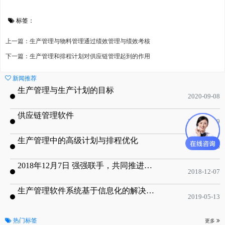
标签：
上一篇：生产管理与物料管理通过绩效管理与绩效考核
下一篇：生产管理和排程计划对供应链管理起到的作用
新闻推荐
生产管理与生产计划的目标
2020-09-08
供应链管理软件
2020-01-19
生产管理中的高级计划与排程优化
2019-05-16
2018年12月7日 强强联手，共同推进电子器件领域APS应用典范 风华高科生产自动化工业互联网应用项目-APS项目启动会
2018-12-07
生产管理软件系统基于信息化的解决方案
2019-05-13
热门标签
更多