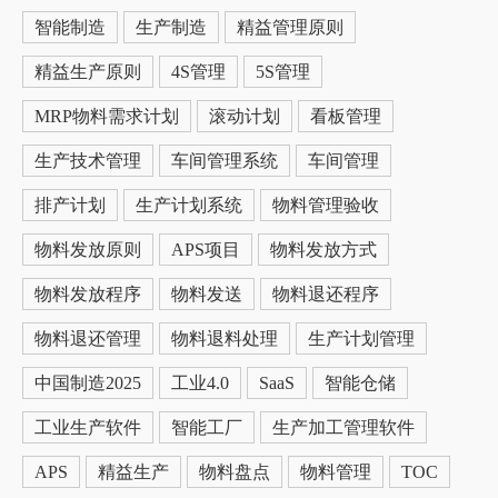
智能制造
生产制造
精益管理原则
精益生产原则
4S管理
5S管理
MRP物料需求计划
滚动计划
看板管理
生产技术管理
车间管理系统
车间管理
排产计划
生产计划系统
物料管理验收
物料发放原则
APS项目
物料发放方式
物料发放程序
物料发送
物料退还程序
物料退还管理
物料退料处理
生产计划管理
中国制造2025
工业4.0
SaaS
智能仓储
工业生产软件
智能工厂
生产加工管理软件
APS
精益生产
物料盘点
物料管理
TOC