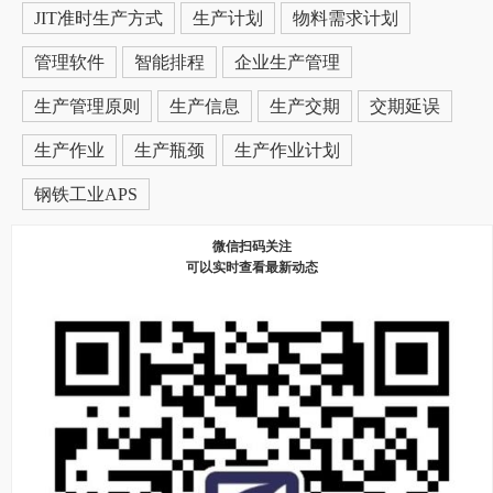
JIT准时生产方式
生产计划
物料需求计划
管理软件
智能排程
企业生产管理
生产管理原则
生产信息
生产交期
交期延误
生产作业
生产瓶颈
生产作业计划
钢铁工业APS
微信扫码关注
可以实时查看最新动态