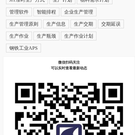
管理软件
智能排程
企业生产管理
生产管理原则
生产信息
生产交期
交期延误
生产作业
生产瓶颈
生产作业计划
钢铁工业APS
微信扫码关注
可以实时查看最新动态