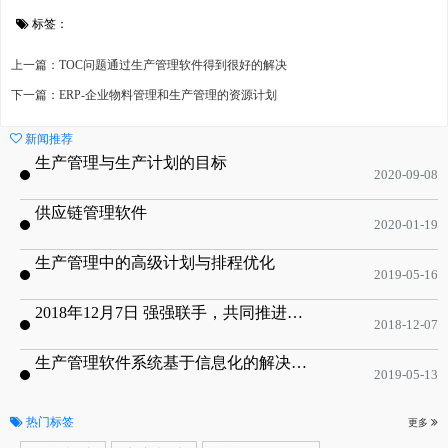
标签：
上一篇：TOC问题通过生产管理软件得到很好的解决
下一篇：ERP-企业物料管理和生产管理的资源计划
新闻推荐
生产管理与生产计划的目标
2020-09-08
供应链管理软件
2020-01-19
生产管理中的高级计划与排程优化
2019-05-16
2018年12月7日 强强联手，共同推进电子器件领域APS应用典范 风华高科生产自动化工业互联网应用项目-APS项目启动会
2018-12-07
生产管理软件系统基于信息化的解决方案
2019-05-13
热门标签
更多