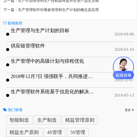
上一篇：生产计划管理和生产排程如何提升企业产品交货期
下一篇：生产管理软件对看板管理和生产计划的概念及应用
新闻推荐
生产管理与生产计划的目标
2020-09-08
供应链管理软件
2020-01-19
生产管理中的高级计划与排程优化
2019-05-16
2018年12月7日 强强联手，共同推进电子器件领域APS应用典范 风华高科生产自动化工业互联网应用项目-APS项目启动会
2018-12-07
生产管理软件系统基于信息化的解决方案
2019-05-13
热门标签
更多
智能制造
生产制造
精益管理原则
精益生产原则
4S管理
5S管理