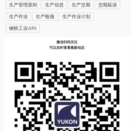
生产管理原则
生产信息
生产交期
交期延误
生产作业
生产瓶颈
生产作业计划
钢铁工业APS
微信扫码关注
可以实时查看最新动态