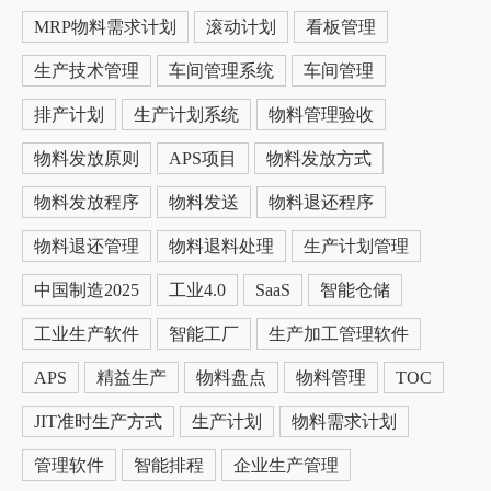
MRP物料需求计划
滚动计划
看板管理
生产技术管理
车间管理系统
车间管理
排产计划
生产计划系统
物料管理验收
物料发放原则
APS项目
物料发放方式
物料发放程序
物料发送
物料退还程序
物料退还管理
物料退料处理
生产计划管理
中国制造2025
工业4.0
SaaS
智能仓储
工业生产软件
智能工厂
生产加工管理软件
APS
精益生产
物料盘点
物料管理
TOC
JIT准时生产方式
生产计划
物料需求计划
管理软件
智能排程
企业生产管理