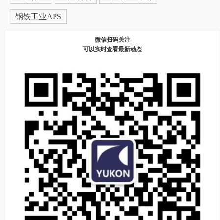
钢铁工业APS
微信扫码关注
可以实时查看最新动态