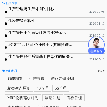
新闻推荐
生产管理与生产计划的目标
2020-09-08
供应链管理软件
2020-01-19
生产管理中的高级计划与排程优化
2019-05-16
2018年12月7日 强强联手，共同推进电子器件领域APS应用典范 风华高科生产自动化工业互联网应用项目-APS项目启动会
2018-12-07
生产管理软件系统基于信息化的解决方案
2019-05-13
热门标签
更多
智能制造
生产制造
精益管理原则
精益生产原则
4S管理
5S管理
MRP物料需求计划
滚动计划
看板管理