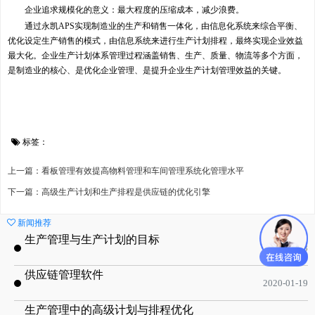
企业追求规模化的意义：最大程度的压缩成本，减少浪费。
通过永凯APS实现制造业的生产和销售一体化，由信息化系统来综合平衡、
优化设定生产销售的模式，由信息系统来进行生产计划排程，最终实现企业效益
最大化。企业生产计划体系管理过程涵盖销售、生产、质量、物流等多个方面，
是制造业的核心、是优化企业管理、是提升企业生产计划管理效益的关键。
标签：
上一篇：看板管理有效提高物料管理和车间管理系统化管理水平
下一篇：高级生产计划和生产排程是供应链的优化引擎
新闻推荐
生产管理与生产计划的目标
2020-09-08
供应链管理软件
2020-01-19
生产管理中的高级计划与排程优化