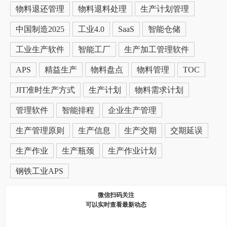
物料退还管理
物料退料处理
生产计划管理
中国制造2025
工业4.0
SaaS
智能仓储
工业生产软件
智能工厂
生产加工管理软件
APS
精益生产
物料盘点
物料管理
TOC
JIT准时生产方式
生产计划
物料需求计划
管理软件
智能排程
企业生产管理
生产管理原则
生产信息
生产交期
交期延误
生产作业
生产瓶颈
生产作业计划
钢铁工业APS
微信扫码关注
可以实时查看最新动态