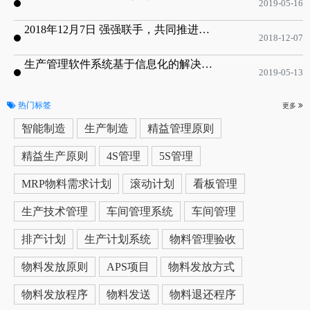
2019-05-16
2018年12月7日 强强联手，共同推进电子器件领域APS应用典范 风华高科生产自动化工业互联网应用项目-APS项目启动会
2018-12-07
生产管理软件系统基于信息化的解决方案
2019-05-13
热门标签
更多
智能制造
生产制造
精益管理原则
精益生产原则
4S管理
5S管理
MRP物料需求计划
滚动计划
看板管理
生产技术管理
车间管理系统
车间管理
排产计划
生产计划系统
物料管理验收
物料发放原则
APS项目
物料发放方式
物料发放程序
物料发送
物料退还程序