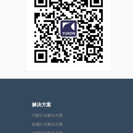
解决方案
汽配行业解决方案
机械行业解决方案