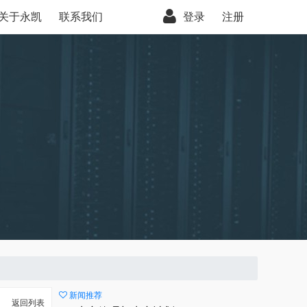
关于永凯
联系我们
登录
注册
新闻推荐
返回列表