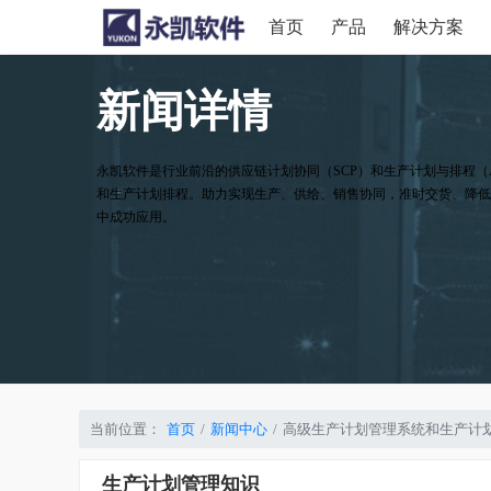
首页
产品
解决方案
新闻详情
永凯软件是行业前沿的供应链计划协同（SCP）和生产计划与排程（
和生产计划排程。助力实现生产、供给、销售协同，准时交货、降低
中成功应用。
当前位置：
首页
新闻中心
高级生产计划管理系统和生产计
生产计划管理知识