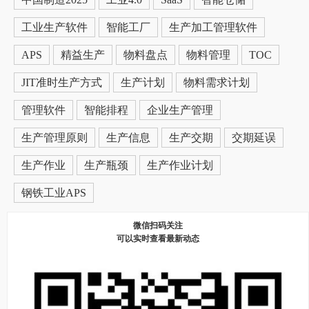
工业生产软件
智能工厂
生产加工管理软件
APS
精益生产
物料盘点
物料管理
TOC
JIT准时生产方式
生产计划
物料需求计划
管理软件
智能排程
企业生产管理
生产管理原则
生产信息
生产交期
交期延误
生产作业
生产瓶颈
生产作业计划
钢铁工业APS
微信扫码关注
可以实时查看最新动态