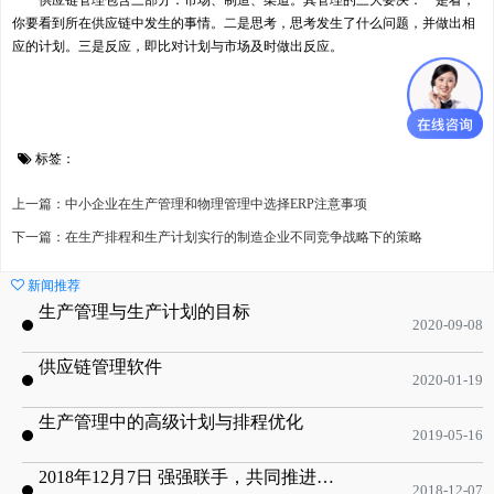
供应链管理包含三部分：市场、制造、渠道。其管理的三大要决：一是看，
你要看到所在供应链中发生的事情。二是思考，思考发生了什么问题，并做出相
应的计划。三是反应，即比对计划与市场及时做出反应。
标签：
上一篇：中小企业在生产管理和物理管理中选择ERP注意事项
下一篇：在生产排程和生产计划实行的制造企业不同竞争战略下的策略
新闻推荐
生产管理与生产计划的目标
2020-09-08
供应链管理软件
2020-01-19
生产管理中的高级计划与排程优化
2019-05-16
2018年12月7日 强强联手，共同推进电子器件领域APS应用典范 风华高科生产自动化工业互联网应用项目-APS项目启动会
2018-12-07