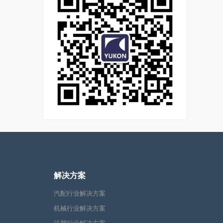
解决方案
汽配行业解决方案
机械行业解决方案