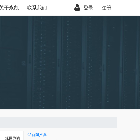
关于永凯
联系我们
登录
注册
新闻推荐
返回列表