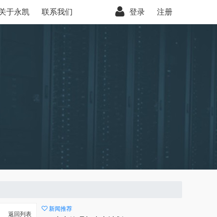
关于永凯
联系我们
登录
注册
新闻推荐
返回列表