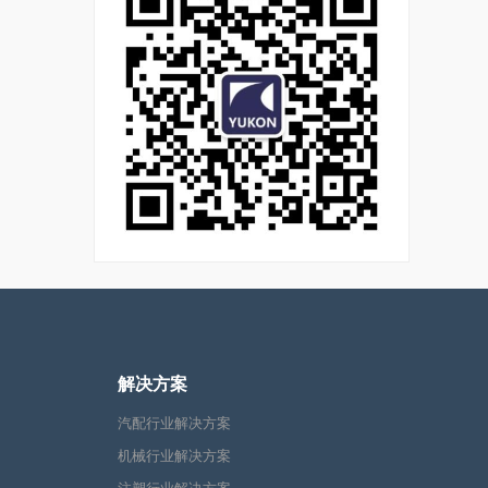
解决方案
汽配行业解决方案
机械行业解决方案