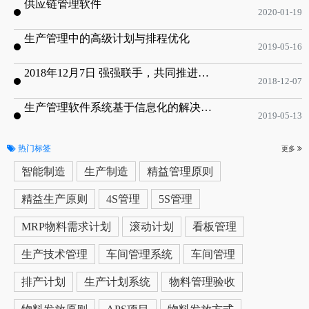
供应链管理软件
2020-01-19
生产管理中的高级计划与排程优化
2019-05-16
2018年12月7日 强强联手，共同推进电子器件领域APS应用典范 风华高科生产自动化工业互联网应用项目-APS项目启动会
2018-12-07
生产管理软件系统基于信息化的解决方案
2019-05-13
热门标签
更多
智能制造
生产制造
精益管理原则
精益生产原则
4S管理
5S管理
MRP物料需求计划
滚动计划
看板管理
生产技术管理
车间管理系统
车间管理
排产计划
生产计划系统
物料管理验收