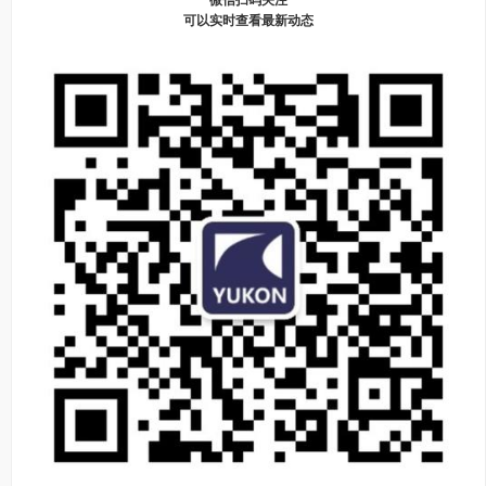
微信扫码关注
可以实时查看最新动态