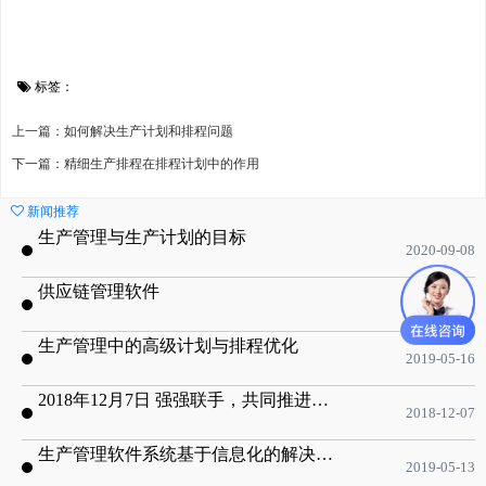
标签：
上一篇：如何解决生产计划和排程问题
下一篇：精细生产排程在排程计划中的作用
新闻推荐
生产管理与生产计划的目标
2020-09-08
供应链管理软件
2020-01-19
生产管理中的高级计划与排程优化
2019-05-16
2018年12月7日 强强联手，共同推进电子器件领域APS应用典范 风华高科生产自动化工业互联网应用项目-APS项目启动会
2018-12-07
生产管理软件系统基于信息化的解决方案
2019-05-13