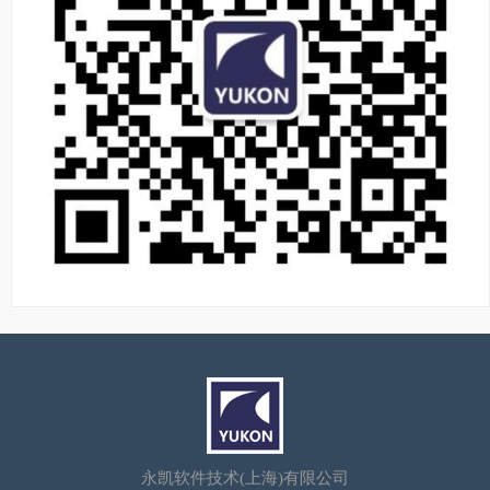
永凯软件技术(上海)有限公司