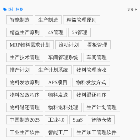
热门标签
更多
智能制造
生产制造
精益管理原则
精益生产原则
4S管理
5S管理
MRP物料需求计划
滚动计划
看板管理
生产技术管理
车间管理系统
车间管理
排产计划
生产计划系统
物料管理验收
物料发放原则
APS项目
物料发放方式
物料发放程序
物料发送
物料退还程序
物料退还管理
物料退料处理
生产计划管理
中国制造2025
工业4.0
SaaS
智能仓储
工业生产软件
智能工厂
生产加工管理软件