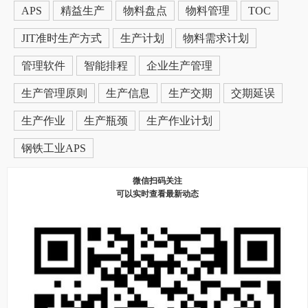
APS
精益生产
物料盘点
物料管理
TOC
JIT准时生产方式
生产计划
物料需求计划
管理软件
智能排程
企业生产管理
生产管理原则
生产信息
生产交期
交期延误
生产作业
生产瓶颈
生产作业计划
钢铁工业APS
微信扫码关注
可以实时查看最新动态