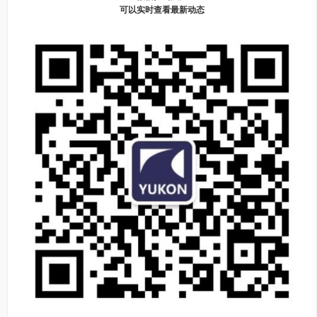
可以实时查看最新动态