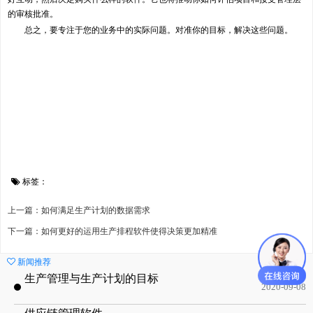
的审核批准。
总之，要专注于您的业务中的实际问题。对准你的目标，解决这些问题。
标签：
上一篇：如何满足生产计划的数据需求
下一篇：如何更好的运用生产排程软件使得决策更加精准
新闻推荐
生产管理与生产计划的目标
2020-09-08