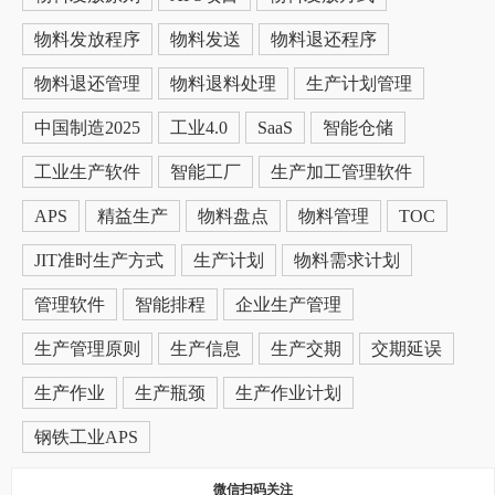
物料发放程序
物料发送
物料退还程序
物料退还管理
物料退料处理
生产计划管理
中国制造2025
工业4.0
SaaS
智能仓储
工业生产软件
智能工厂
生产加工管理软件
APS
精益生产
物料盘点
物料管理
TOC
JIT准时生产方式
生产计划
物料需求计划
管理软件
智能排程
企业生产管理
生产管理原则
生产信息
生产交期
交期延误
生产作业
生产瓶颈
生产作业计划
钢铁工业APS
微信扫码关注