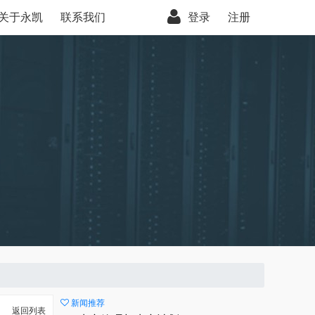
关于永凯
联系我们
登录
注册
新闻推荐
返回列表