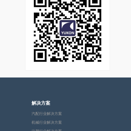
解决方案
汽配行业解决方案
机械行业解决方案