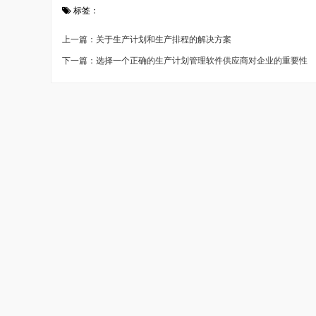
标签：
上一篇：关于生产计划和生产排程的解决方案
下一篇：选择一个正确的生产计划管理软件供应商对企业的重要性