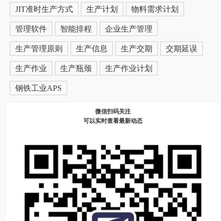
JIT准时生产方式
生产计划
物料需求计划
管理软件
智能排程
企业生产管理
生产管理原则
生产信息
生产交期
交期延误
生产作业
生产瓶颈
生产作业计划
钢铁工业APS
微信扫码关注
可以实时查看最新动态