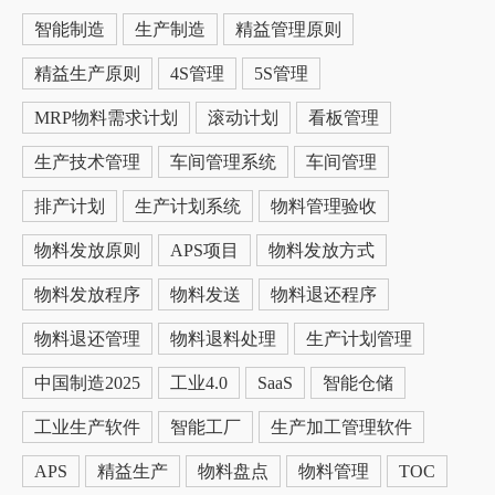
智能制造
生产制造
精益管理原则
精益生产原则
4S管理
5S管理
MRP物料需求计划
滚动计划
看板管理
生产技术管理
车间管理系统
车间管理
排产计划
生产计划系统
物料管理验收
物料发放原则
APS项目
物料发放方式
物料发放程序
物料发送
物料退还程序
物料退还管理
物料退料处理
生产计划管理
中国制造2025
工业4.0
SaaS
智能仓储
工业生产软件
智能工厂
生产加工管理软件
APS
精益生产
物料盘点
物料管理
TOC