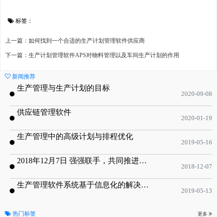
标签：
上一篇：如何找到一个合适的生产计划管理软件供应商
下一篇：生产计划管理软件APS对物料管理以及车间生产计划的作用
新闻推荐
生产管理与生产计划的目标
2020-09-08
供应链管理软件
2020-01-19
生产管理中的高级计划与排程优化
2019-05-16
2018年12月7日 强强联手，共同推进电子器件领域APS应用典范 风华高科生产自动化工业互联网应用项目-APS项目启动会
2018-12-07
生产管理软件系统基于信息化的解决方案
2019-05-13
热门标签
更多