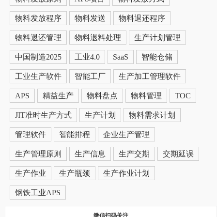
物料发放程序
物料发送
物料退还程序
物料退还管理
物料退料处理
生产计划管理
中国制造2025
工业4.0
SaaS
智能仓储
工业生产软件
智能工厂
生产加工管理软件
APS
精益生产
物料盘点
物料管理
TOC
JIT准时生产方式
生产计划
物料需求计划
管理软件
智能排程
企业生产管理
生产管理原则
生产信息
生产交期
交期延误
生产作业
生产瓶颈
生产作业计划
钢铁工业APS
微信扫码关注