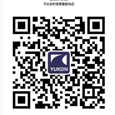
可以实时查看最新动态