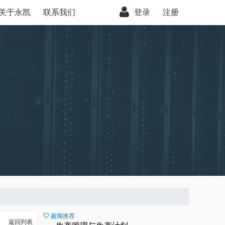
关于永凯
联系我们
登录
注册
新闻推荐
返回列表