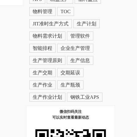
物料管理
TOC
JIT准时生产方式
生产计划
物料需求计划
管理软件
智能排程
企业生产管理
生产管理原则
生产信息
生产交期
交期延误
生产作业
生产瓶颈
生产作业计划
钢铁工业APS
微信扫码关注
可以实时查看最新动态