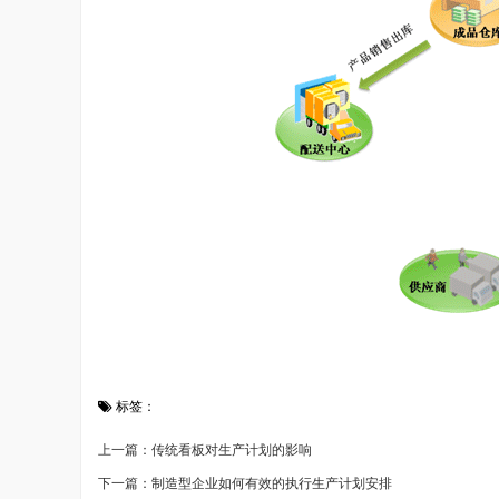
标签：
上一篇：传统看板对生产计划的影响
下一篇：制造型企业如何有效的执行生产计划安排