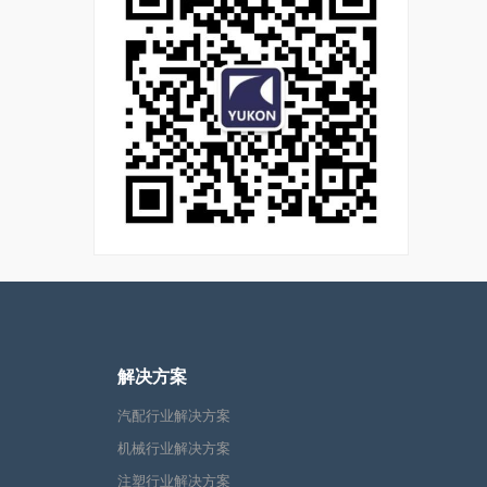
解决方案
汽配行业解决方案
机械行业解决方案
注塑行业解决方案