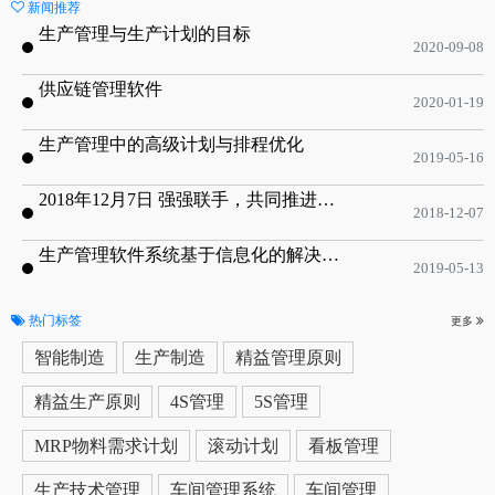
新闻推荐
生产管理与生产计划的目标
2020-09-08
供应链管理软件
2020-01-19
生产管理中的高级计划与排程优化
2019-05-16
2018年12月7日 强强联手，共同推进电子器件领域APS应用典范 风华高科生产自动化工业互联网应用项目-APS项目启动会
2018-12-07
生产管理软件系统基于信息化的解决方案
2019-05-13
热门标签
更多
智能制造
生产制造
精益管理原则
精益生产原则
4S管理
5S管理
MRP物料需求计划
滚动计划
看板管理
生产技术管理
车间管理系统
车间管理