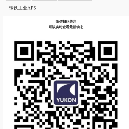
钢铁工业APS
微信扫码关注
可以实时查看最新动态