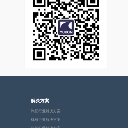
解决方案
汽配行业解决方案
机械行业解决方案