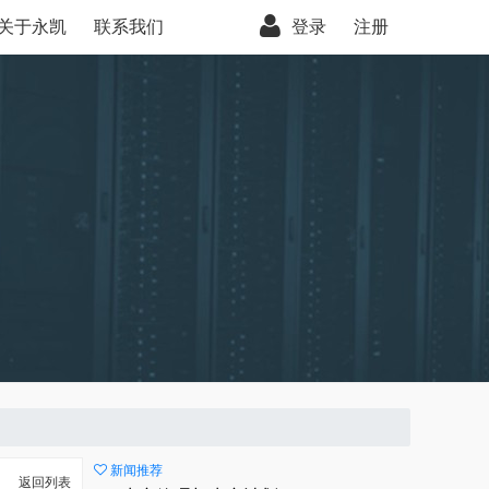
关于永凯
联系我们
登录
注册
新闻推荐
返回列表