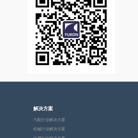
解决方案
汽配行业解决方案
机械行业解决方案