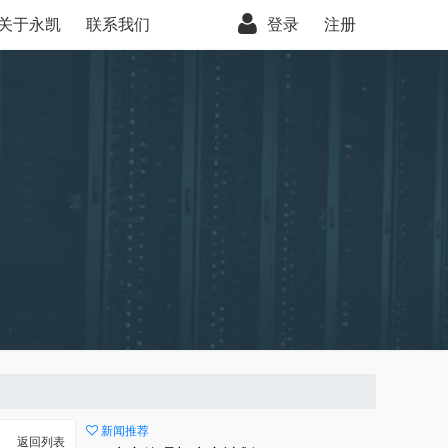
关于永凯
联系我们
登录
注册
新闻推荐
返回列表