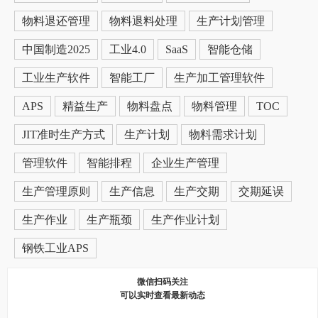
物料退还管理
物料退料处理
生产计划管理
中国制造2025
工业4.0
SaaS
智能仓储
工业生产软件
智能工厂
生产加工管理软件
APS
精益生产
物料盘点
物料管理
TOC
JIT准时生产方式
生产计划
物料需求计划
管理软件
智能排程
企业生产管理
生产管理原则
生产信息
生产交期
交期延误
生产作业
生产瓶颈
生产作业计划
钢铁工业APS
微信扫码关注
可以实时查看最新动态