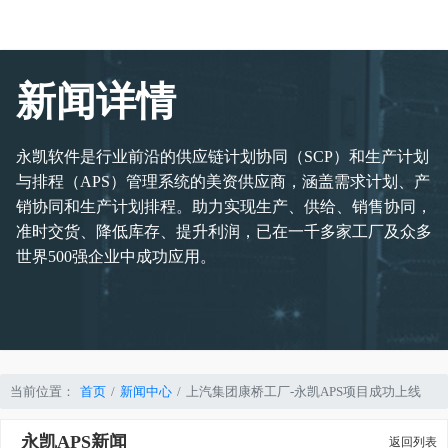
新闻详情
永凯软件是行业前沿的供应链计划协同（SCP）和生产计划
与排程（APS）管理系统的美资供应商，涵盖需求计划、产
销协同和生产计划排程。助力实现生产、供给、销售协同，
准时交货、降低库存、提升利润，已在一千多家工厂及众多
世界500强企业中成功应用。
当前位置：
首页
新闻中心
上汽集团康桥工厂-永凯APS项目成功上线
永凯APS新闻
返回列表