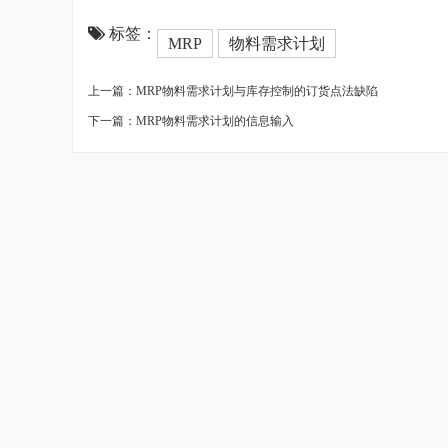
标签：
MRP
物料需求计划
上一篇：MRP物料需求计划与库存控制的订货点法缺陷
下一篇：MRP物料需求计划的信息输入