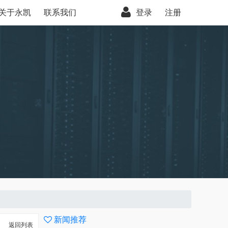
关于永凯
联系我们
登录
注册
新闻推荐
返回列表