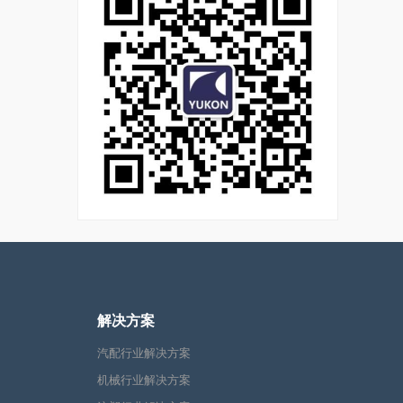
解决方案
汽配行业解决方案
机械行业解决方案