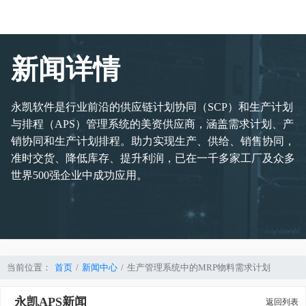
新闻详情
永凯软件是行业前沿的供应链计划协同（SCP）和生产计划
与排程（APS）管理系统的美资供应商，涵盖需求计划、产
销协同和生产计划排程。助力实现生产、供给、销售协同，
准时交货、降低库存、提升利润，已在一千多家工厂及众多
世界500强企业中成功应用。
当前位置：
首页
新闻中心
生产管理系统中的MRP物料需求计划
永凯APS新闻
返回列表