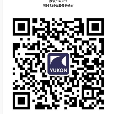
微信扫码关注
可以实时查看最新动态