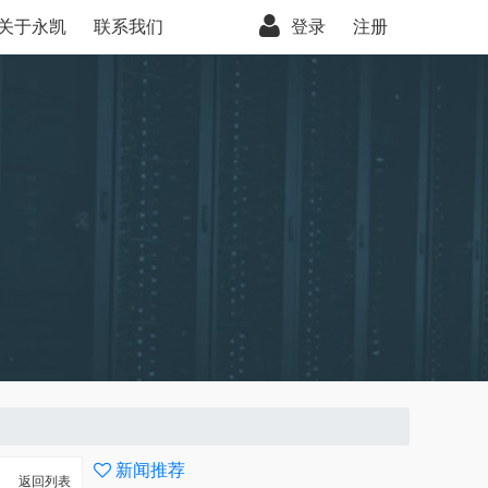
关于永凯
联系我们
登录
注册
新闻推荐
返回列表