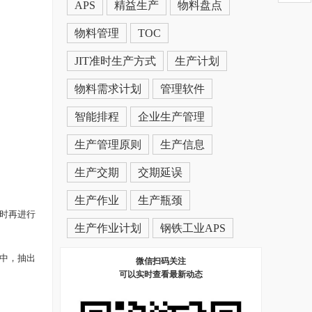
APS
精益生产
物料盘点
物料管理
TOC
JIT准时生产方式
生产计划
物料需求计划
管理软件
智能排程
企业生产管理
生产管理原则
生产信息
生产交期
交期延误
生产作业
生产瓶颈
时再进行
生产作业计划
钢铁工业APS
中，抽出
微信扫码关注
可以实时查看最新动态