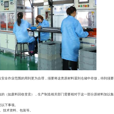
造安全作业范围的用到更为合理，须要将这类原材料退到仓储中存放，待到须要
值的（如废料回收变卖），生产制造相关部门需要相对于这一部分原材料加以集
意以下事项。
件、技术资料、包装等。