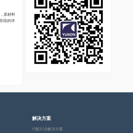
，原材料
阶段的详
解决方案
汽配行业解决方案