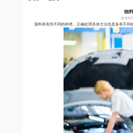
物
发布时
退料有有所不同的种类，正确处理具体方法也是各有不同