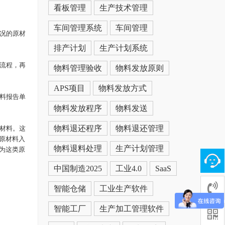
看板管理
生产技术管理
车间管理系统
车间管理
况的原材
排产计划
生产计划系统
流程，再
物料管理验收
物料发放原则
APS项目
物料发放方式
料报告单
物料发放程序
物料发送
物料退还程序
物料退还管理
材料。这
原材料入
物料退料处理
生产计划管理
为这类原
中国制造2025
工业4.0
SaaS
智能仓储
工业生产软件
智能工厂
生产加工管理软件