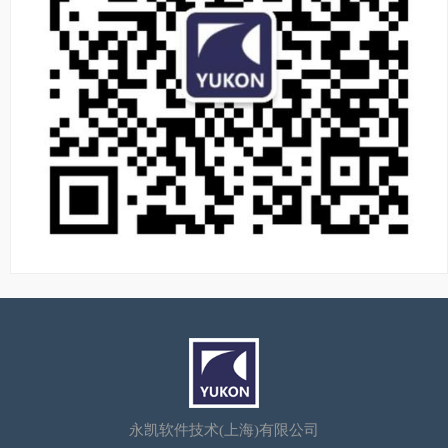
永凯软件技术(上海)有限公司