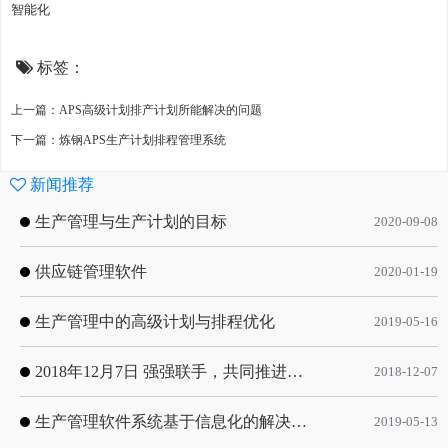
智能化
标签：
上一篇：APS高级计划排产计划所能解决的问题
下一篇：炼钢APS生产计划排程管理系统
新闻推荐
生产管理与生产计划的目标
2020-09-08
供应链管理软件
2020-01-19
生产管理中的高级计划与排程优化
2019-05-16
2018年12月7日 强强联手，共同推进电子器件领域APS应用典范 风华高科生产自动化工业互联网应用项目-APS项目启动会
2018-12-07
生产管理软件系统基于信息化的解决方案
2019-05-13