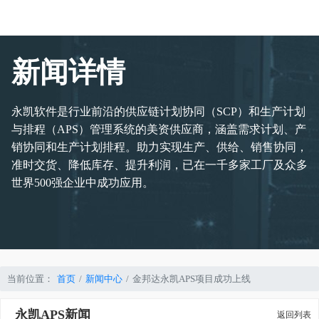
新闻详情
永凯软件是行业前沿的供应链计划协同（SCP）和生产计划
与排程（APS）管理系统的美资供应商，涵盖需求计划、产
销协同和生产计划排程。助力实现生产、供给、销售协同，
准时交货、降低库存、提升利润，已在一千多家工厂及众多
世界500强企业中成功应用。
当前位置：
首页
新闻中心
金邦达永凯APS项目成功上线
永凯APS新闻
返回列表