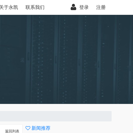
关于永凯
联系我们
登录
注册
新闻推荐
返回列表