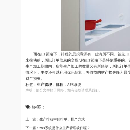
而在
JIT策略下，排程的思想意识有一些有所不同。首先
来拉动的，所以订单信息的交货期在JIT策略下是特别重要的
生产加工期限内，所能生产加工的数量又有所限制，所以订单信
情况下，主要还可以利用优化估算，将收益的财产损失降为最少
财产损失。
标签：
生产管理
，排程，
APS系统
声明：部分文字摘于网络，如有侵权请联系我们。
标签：
上一篇：生产排程中的排单、排产方式
下一篇：mes系统是什么生产管理软件呢？