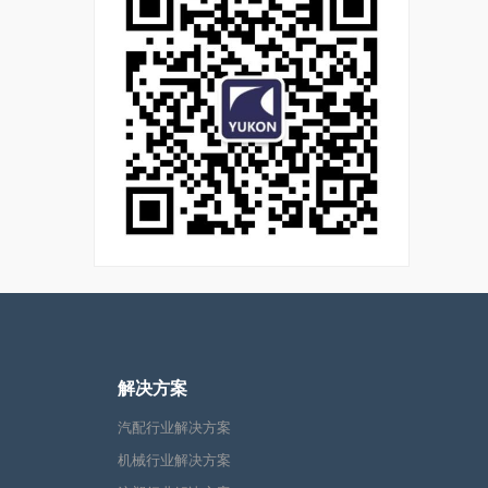
解决方案
汽配行业解决方案
机械行业解决方案