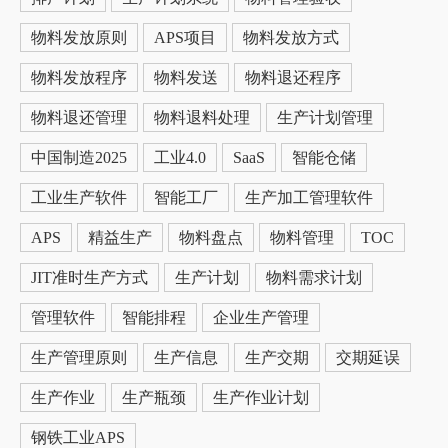
物料发放原则
APS项目
物料发放方式
物料发放程序
物料发送
物料退还程序
物料退还管理
物料退料处理
生产计划管理
中国制造2025
工业4.0
SaaS
智能仓储
工业生产软件
智能工厂
生产加工管理软件
APS
精益生产
物料盘点
物料管理
TOC
JIT准时生产方式
生产计划
物料需求计划
管理软件
智能排程
企业生产管理
生产管理原则
生产信息
生产交期
交期延误
生产作业
生产瓶颈
生产作业计划
钢铁工业APS