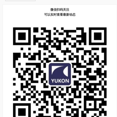
微信扫码关注
可以实时查看最新动态