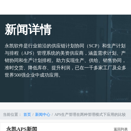
新闻详情
永凯软件是行业前沿的供应链计划协同（SCP）和生产计划
与排程（APS）管理系统的美资供应商，涵盖需求计划、产
销协同和生产计划排程。助力实现生产、供给、销售协同，
准时交货、降低库存、提升利润，已在一千多家工厂及众多
世界500强企业中成功应用。
当前位置：
首页
新闻中心
APS生产管理在两种管理模式下应用的比较
永凯APS新闻
返回列表