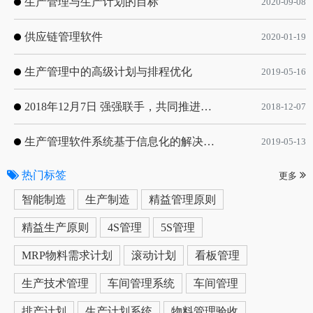
生产管理与生产计划的目标
2020-09-08
供应链管理软件
2020-01-19
生产管理中的高级计划与排程优化
2019-05-16
2018年12月7日 强强联手，共同推进电子器件领域APS应用典范 风华高科生产自动化工业互联网应用项目-APS项目启动会
2018-12-07
生产管理软件系统基于信息化的解决方案
2019-05-13
热门标签
更多
智能制造
生产制造
精益管理原则
精益生产原则
4S管理
5S管理
MRP物料需求计划
滚动计划
看板管理
生产技术管理
车间管理系统
车间管理
排产计划
生产计划系统
物料管理验收