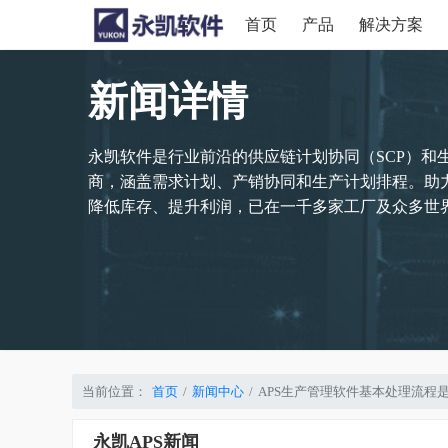
首页
产品
解决方案
新闻详情
永凯软件是行业前沿的供应链计划协同（SCP）和
商，涵盖需求计划、产销协同和生产计划排程。助
降低库存、提升利润，已在一千多家工厂及众多世界
当前位置：
首页
新闻中心
APS生产管理软件基本处理流程
永凯APS新闻