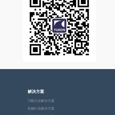
解决方案
汽配行业解决方案
机械行业解决方案