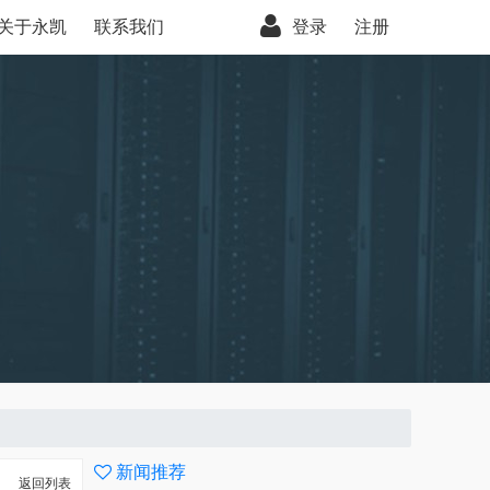
关于永凯
联系我们
登录
注册
新闻推荐
返回列表