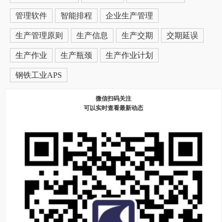
管理软件
智能排程
企业生产管理
生产管理原则
生产信息
生产交期
交期延误
生产作业
生产瓶颈
生产作业计划
钢铁工业APS
微信扫码关注
可以实时查看最新动态