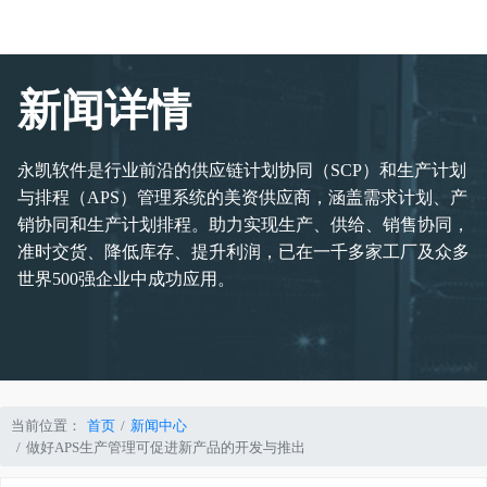
新闻详情
永凯软件是行业前沿的供应链计划协同（SCP）和生产计划
与排程（APS）管理系统的美资供应商，涵盖需求计划、产
销协同和生产计划排程。助力实现生产、供给、销售协同，
准时交货、降低库存、提升利润，已在一千多家工厂及众多
世界500强企业中成功应用。
当前位置：
首页
新闻中心
做好APS生产管理可促进新产品的开发与推出