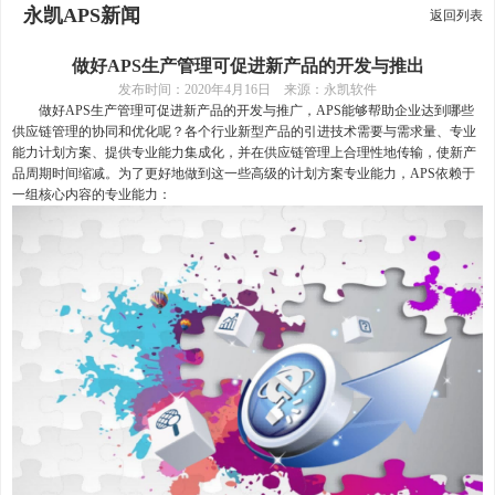
永凯APS新闻
返回列表
做好APS生产管理可促进新产品的开发与推出
发布时间：
2020年4月16日 来源：永凯软件
做好
APS生产管理可促进新产品的开发与推广，
APS能够帮助企业达到哪些
供应链管理的协同和优化呢？
各个行业新型产品的引进技术需要与需求量、专业
能力计划方案、提供专业能力集成化，并在供应链管理上合理性地传输，使新产
品周期时间缩减。为了更好地做到这一些高级的计划方案专业能力，APS依赖于
一组核心内容的专业能力：