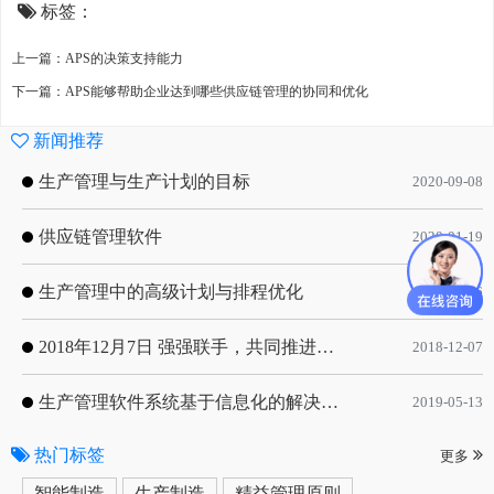
标签：
上一篇：APS的决策支持能力
下一篇：APS能够帮助企业达到哪些供应链管理的协同和优化
新闻推荐
生产管理与生产计划的目标
2020-09-08
供应链管理软件
2020-01-19
生产管理中的高级计划与排程优化
2019-05-16
2018年12月7日 强强联手，共同推进电子器件领域APS应用典范 风华高科生产自动化工业互联网应用项目-APS项目启动会
2018-12-07
生产管理软件系统基于信息化的解决方案
2019-05-13
热门标签
更多
智能制造
生产制造
精益管理原则