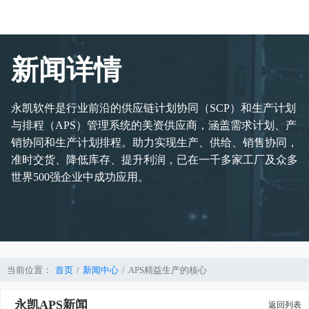
新闻详情
永凯软件是行业前沿的供应链计划协同（SCP）和生产计划
与排程（APS）管理系统的美资供应商，涵盖需求计划、产
销协同和生产计划排程。助力实现生产、供给、销售协同，
准时交货、降低库存、提升利润，已在一千多家工厂及众多
世界500强企业中成功应用。
当前位置：
首页
新闻中心
APS精益生产的核心
永凯APS新闻
返回列表