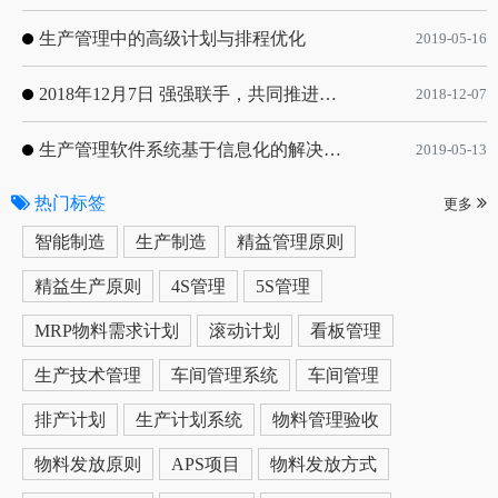
生产管理中的高级计划与排程优化
2019-05-16
2018年12月7日 强强联手，共同推进电子器件领域APS应用典范 风华高科生产自动化工业互联网应用项目-APS项目启动会
2018-12-07
生产管理软件系统基于信息化的解决方案
2019-05-13
热门标签
更多
智能制造
生产制造
精益管理原则
精益生产原则
4S管理
5S管理
MRP物料需求计划
滚动计划
看板管理
生产技术管理
车间管理系统
车间管理
排产计划
生产计划系统
物料管理验收
物料发放原则
APS项目
物料发放方式