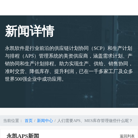
新闻详情
永凯软件是行业前沿的供应链计划协同（SCP）和生产计划
与排程（APS）管理系统的美资供应商，涵盖需求计划、产
销协同和生产计划排程。助力实现生产、供给、销售协同，
准时交货、降低库存、提升利润，已在一千多家工厂及众多
世界500强企业中成功应用。
当前位置：
首页
新闻中心
人们需要APS、MES库存管理做些什么呢？
永凯APS新闻
返回列表