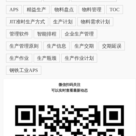
APS
精益生产
物料盘点
物料管理
TOC
JIT准时生产方式
生产计划
物料需求计划
管理软件
智能排程
企业生产管理
生产管理原则
生产信息
生产交期
交期延误
生产作业
生产瓶颈
生产作业计划
钢铁工业APS
微信扫码关注
可以实时查看最新动态