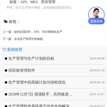
标签：
APS、
MES
、
库存管理
声明：部分文字摘于网络，如有侵权请联系我们。
标签：
上一篇：如何实现ERP、APS、MES精细化生产
下一篇：企业生产管理中的难题
新闻推荐
生产管理与生产计划的目标
2020-09-08
供应链管理软件
2020-01-19
生产管理中的高级计划与排程优化
2019-05-16
2018年12月7日 强强联手，共同推进电子器件领域APS应用典范 风华高科生产自动化工业互联网应用项目-APS项目启动会
2018-12-07
生产管理软件系统基于信息化的解决方案
2019-05-13