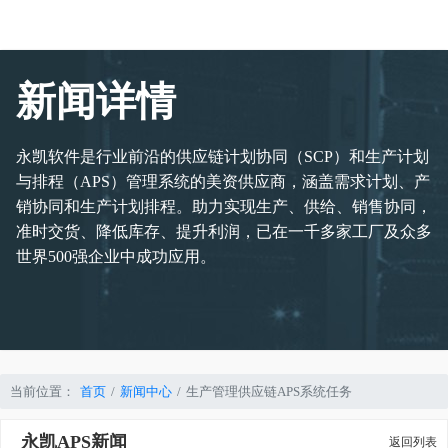
新闻详情
永凯软件是行业前沿的供应链计划协同（SCP）和生产计划
与排程（APS）管理系统的美资供应商，涵盖需求计划、产
销协同和生产计划排程。助力实现生产、供给、销售协同，
准时交货、降低库存、提升利润，已在一千多家工厂及众多
世界500强企业中成功应用。
当前位置：
首页
新闻中心
生产管理供应链APS系统任务
永凯APS新闻
返回列表