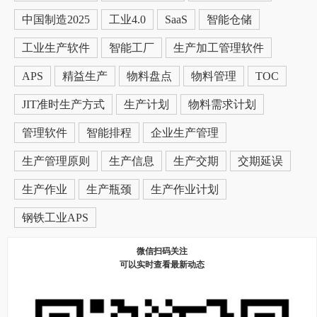
中国制造2025
工业4.0
SaaS
智能仓储
工业生产软件
智能工厂
生产加工管理软件
APS
精益生产
物料盘点
物料管理
TOC
JIT准时生产方式
生产计划
物料需求计划
管理软件
智能排程
企业生产管理
生产管理原则
生产信息
生产交期
交期延误
生产作业
生产瓶颈
生产作业计划
钢铁工业APS
微信扫码关注
可以实时查看最新动态