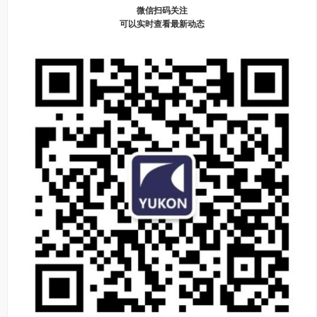
微信扫码关注
可以实时查看最新动态