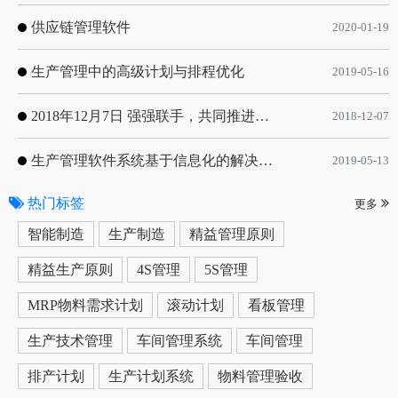
供应链管理软件
2020-01-19
生产管理中的高级计划与排程优化
2019-05-16
2018年12月7日 强强联手，共同推进电子器件领域APS应用典范 风华高科生产自动化工业互联网应用项目-APS项目启动会
2018-12-07
生产管理软件系统基于信息化的解决方案
2019-05-13
热门标签
更多
智能制造
生产制造
精益管理原则
精益生产原则
4S管理
5S管理
MRP物料需求计划
滚动计划
看板管理
生产技术管理
车间管理系统
车间管理
排产计划
生产计划系统
物料管理验收