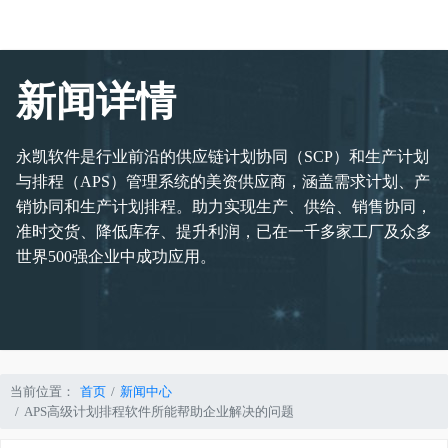
新闻详情
永凯软件是行业前沿的供应链计划协同（SCP）和生产计划
与排程（APS）管理系统的美资供应商，涵盖需求计划、产
销协同和生产计划排程。助力实现生产、供给、销售协同，
准时交货、降低库存、提升利润，已在一千多家工厂及众多
世界500强企业中成功应用。
当前位置：
首页
新闻中心
APS高级计划排程软件所能帮助企业解决的问题