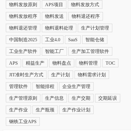
物料发放原则
APS项目
物料发放方式
物料发放程序
物料发送
物料退还程序
物料退还管理
物料退料处理
生产计划管理
中国制造2025
工业4.0
SaaS
智能仓储
工业生产软件
智能工厂
生产加工管理软件
APS
精益生产
物料盘点
物料管理
TOC
JIT准时生产方式
生产计划
物料需求计划
管理软件
智能排程
企业生产管理
生产管理原则
生产信息
生产交期
交期延误
生产作业
生产瓶颈
生产作业计划
钢铁工业APS