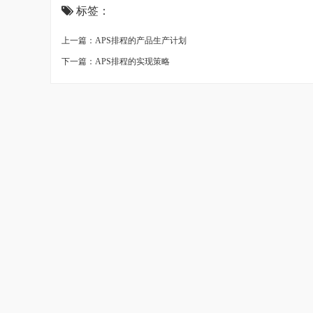
标签：
上一篇：APS排程的产品生产计划
下一篇：APS排程的实现策略