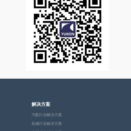
解决方案
汽配行业解决方案
机械行业解决方案