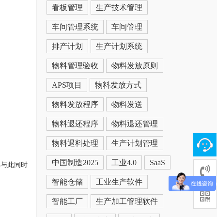
看板管理
生产技术管理
车间管理系统
车间管理
排产计划
生产计划系统
物料管理验收
物料发放原则
APS项目
物料发放方式
物料发放程序
物料发送
物料退还程序
物料退还管理
物料退料处理
生产计划管理
中国制造2025
工业4.0
SaaS
元与此同时
智能仓储
工业生产软件
智能工厂
生产加工管理软件