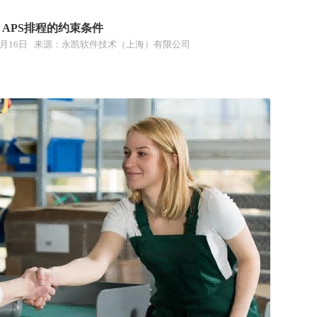
APS排程的约束条件
年12月16日 来源：永凯软件技术（上海）有限公司