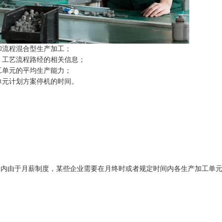
和流程混合型生产加工；
、工艺流程路经的相关信息；
工单元的平均生产能力；
单元计划方案停机的时间。
国内由于月薪制度，某些企业需要在月终时或者规定时间内各生产加工单