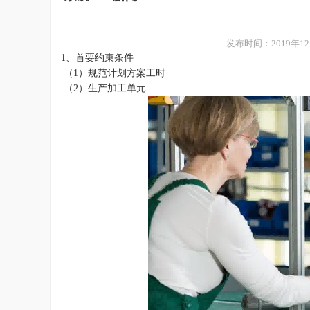
发布时间：
2019
1、首要约束条件
（1）规范计划方案工时
（2）生产加工单元