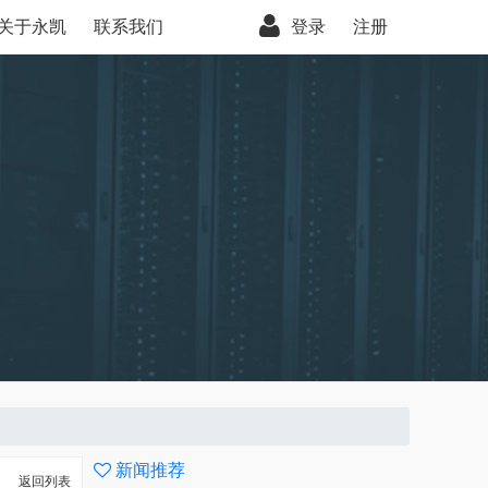
关于永凯
联系我们
登录
注册
新闻推荐
返回列表