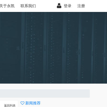
关于永凯
联系我们
登录
注册
新闻推荐
返回列表