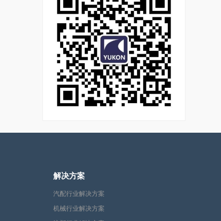
解决方案
汽配行业解决方案
机械行业解决方案