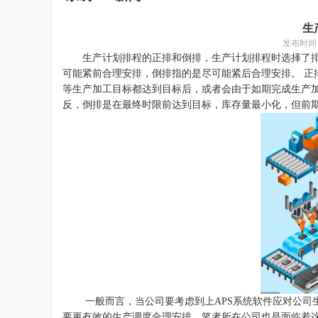
生
发布时间
生产计划排程的
正排和倒排
，
生产计划排程时选择了
可能紧前合理安排，倒排指的是尽可能紧后合理安排。
正
等生产加工目标都达到目标后，或者会由于如期完成生产
反，倒排是在最终时限前达到目标，库存量最小化，但前
一般而言，当公司要考虑到上APS系统软件应对公司
要更有效的生产调度合理安排。笔者所在公司也是面临着