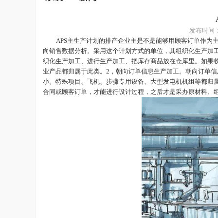
发布时间
APS
主生产计划的排产企业主是不是能够用顾客订单作为
向销售数据分析。采用这个计划方式的单位，其组织化生产加
织化生产加工、进行生产加工、把库存商品放在仓库里。如果
业产品都归属于此类。2，朝向订单信息生产加工。朝向订单
小。特殊项目、飞机、步骤专用设备、大型发电机机组等都归
合同或顾客订单，才能进行设计过程，之后才是采办原材料、