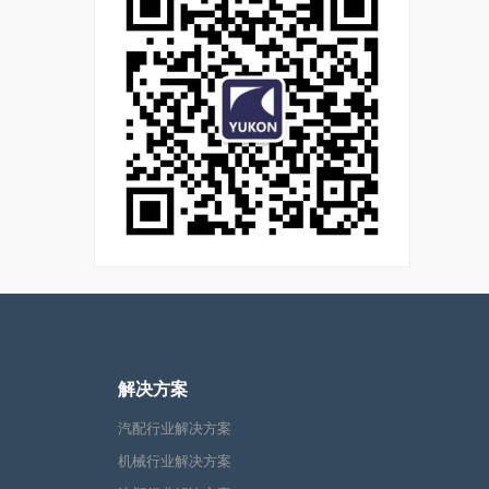
解决方案
汽配行业解决方案
机械行业解决方案