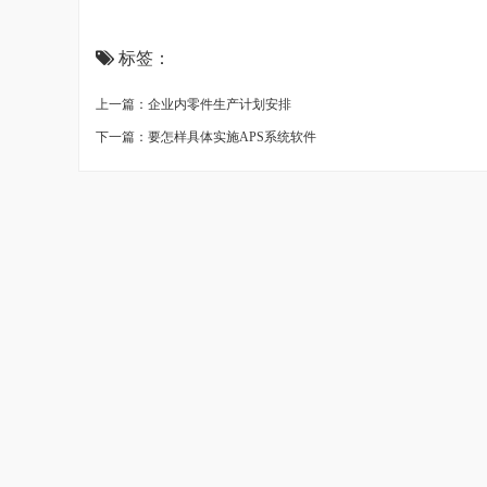
标签：
上一篇：企业内零件生产计划安排
下一篇：要怎样具体实施APS系统软件