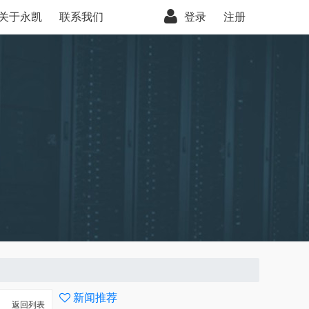
关于永凯
联系我们
登录
注册
新闻推荐
返回列表