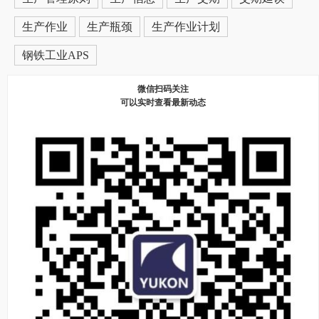
生产作业
生产瓶颈
生产作业计划
钢铁工业APS
微信扫码关注
可以实时查看最新动态