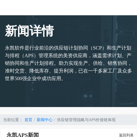
新闻详情
永凯软件是行业前沿的供应链计划协同（SCP）和生产计划
与排程（APS）管理系统的美资供应商，涵盖需求计划、产
销协同和生产计划排程。助力实现生产、供给、销售协同，
准时交货、降低库存、提升利润，已在一千多家工厂及众多
世界500强企业中成功应用。
当前位置：
首页
新闻中心
供应链管理战略与APS价值链体现
永凯APS新闻
返回列表