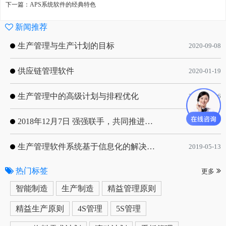
下一篇：APS系统软件的经典特色
新闻推荐
生产管理与生产计划的目标
2020-09-08
供应链管理软件
2020-01-19
生产管理中的高级计划与排程优化
2019-05-16
2018年12月7日 强强联手，共同推进电子器件领域APS应用典范 风华高科生产自动化工业互联网应用项目-APS项目启动会
2018-12-07
生产管理软件系统基于信息化的解决方案
2019-05-13
热门标签
更多
智能制造
生产制造
精益管理原则
精益生产原则
4S管理
5S管理