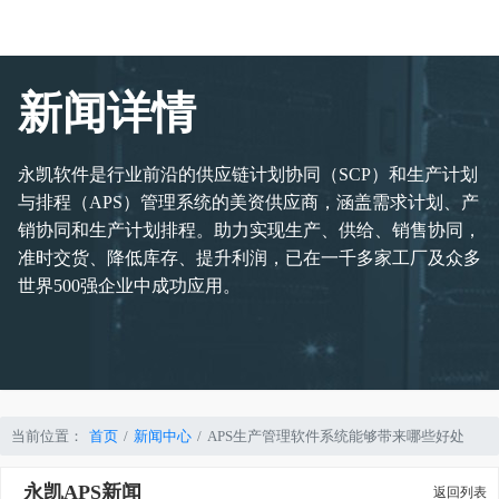
新闻详情
永凯软件是行业前沿的供应链计划协同（SCP）和生产计划
与排程（APS）管理系统的美资供应商，涵盖需求计划、产
销协同和生产计划排程。助力实现生产、供给、销售协同，
准时交货、降低库存、提升利润，已在一千多家工厂及众多
世界500强企业中成功应用。
当前位置：
首页
新闻中心
APS生产管理软件系统能够带来哪些好处
永凯APS新闻
返回列表