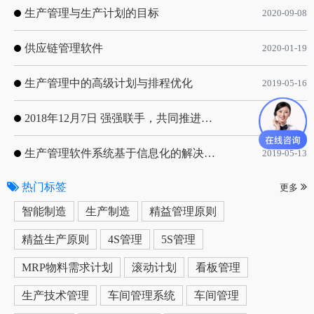
生产管理与生产计划的目标
2020-09-08
供应链管理软件
2020-01-19
生产管理中的高级计划与排程优化
2019-05-16
2018年12月7日 强强联手，共同推进电子器件领域APS应用典范 风华高科生产自动化工业互联网应用项目-APS项目启动会
2018-12-07
生产管理软件系统基于信息化的解决方案
2019-05-13
热门标签
更多
智能制造
生产制造
精益管理原则
精益生产原则
4S管理
5S管理
MRP物料需求计划
滚动计划
看板管理
生产技术管理
车间管理系统
车间管理