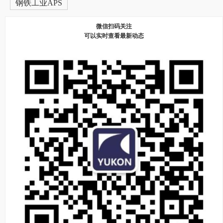
钢铁工业APS
微信扫码关注
可以实时查看最新动态